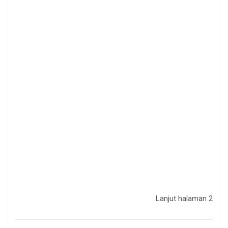
.
Lanjut halaman 2