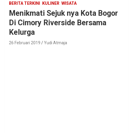
BERITA TERKINI
KULINER
WISATA
Menikmati Sejuk nya Kota Bogor
Di Cimory Riverside Bersama
Kelurga
26 Februari 2019
Yudi Atmaja