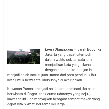
LensaUtama.com
– Jarak Bogor ke
Jakarta yang dapat ditempuh
dalam waktu sekitar satu jam,
menjadikan kota yang dikenal
dengan sebutan kota hujan ini
menjadi salah satu tujuan utama dari para penduduk ibu
kota untuk berwisata, khususnya di akhir pekan.
Kawasan Puncak menjadi salah satu destinasi jika akan
berwisata di Bogor, tidak cuma udaranya yang sejuk,
kawasan ini juga menyajikan beragam tempat makan yang
dapat kita nikmati bersama keluarga.