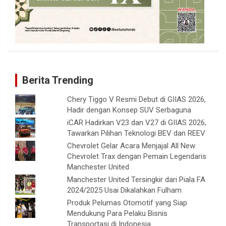
Berita Trending
Chery Tiggo V Resmi Debut di GIIAS 2026,
Hadir dengan Konsep SUV Serbaguna
iCAR Hadirkan V23 dan V27 di GIIAS 2026,
Tawarkan Pilihan Teknologi BEV dan REEV
Chevrolet Gelar Acara Menjajal All New
Chevrolet Trax dengan Pemain Legendaris
Manchester United
Manchester United Tersingkir dari Piala FA
2024/2025 Usai Dikalahkan Fulham
Produk Pelumas Otomotif yang Siap
Mendukung Para Pelaku Bisnis
Transportasi di Indonesia