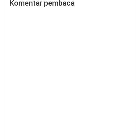
Komentar pembaca