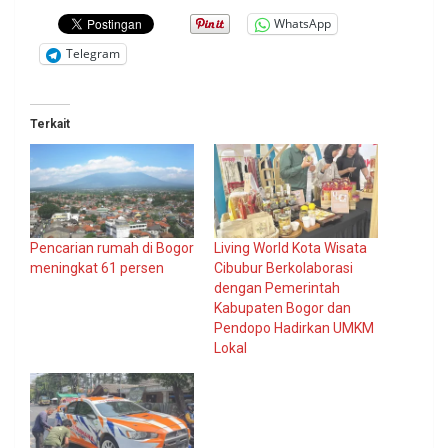
WhatsApp
Telegram
Terkait
Pencarian rumah di Bogor
Living World Kota Wisata
meningkat 61 persen
Cibubur Berkolaborasi
dengan Pemerintah
Kabupaten Bogor dan
Pendopo Hadirkan UMKM
Lokal