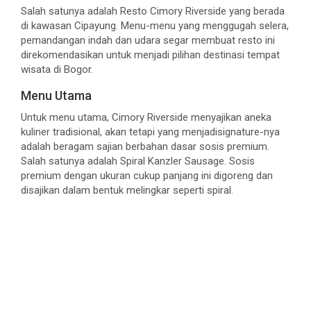
Salah satunya adalah Resto Cimory Riverside yang berada
di kawasan Cipayung. Menu-menu yang menggugah selera,
pemandangan indah dan udara segar membuat resto ini
direkomendasikan untuk menjadi pilihan destinasi tempat
wisata di Bogor.
Menu Utama
Untuk menu utama, Cimory Riverside menyajikan aneka
kuliner tradisional, akan tetapi yang menjadisignature-nya
adalah beragam sajian berbahan dasar sosis premium.
Salah satunya adalah Spiral Kanzler Sausage. Sosis
premium dengan ukuran cukup panjang ini digoreng dan
disajikan dalam bentuk melingkar seperti spiral.
.