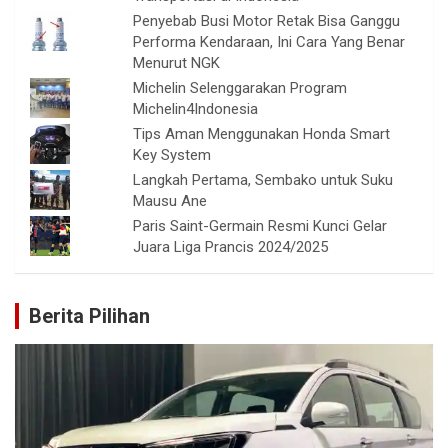
Penyebab Busi Motor Retak Bisa Ganggu
Performa Kendaraan, Ini Cara Yang Benar
Menurut NGK
Michelin Selenggarakan Program
Michelin4Indonesia
Tips Aman Menggunakan Honda Smart
Key System
Langkah Pertama, Sembako untuk Suku
Mausu Ane
Paris Saint-Germain Resmi Kunci Gelar
Juara Liga Prancis 2024/2025
Berita Pilihan