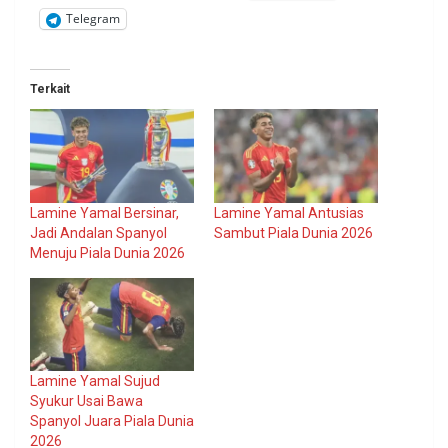
Telegram
Terkait
Lamine Yamal Bersinar,
Lamine Yamal Antusias
Jadi Andalan Spanyol
Sambut Piala Dunia 2026
Menuju Piala Dunia 2026
Lamine Yamal Sujud
Syukur Usai Bawa
Spanyol Juara Piala Dunia
2026