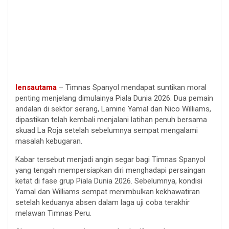
lensautama
– Timnas Spanyol mendapat suntikan moral
penting menjelang dimulainya Piala Dunia 2026. Dua pemain
andalan di sektor serang, Lamine Yamal dan Nico Williams,
dipastikan telah kembali menjalani latihan penuh bersama
skuad La Roja setelah sebelumnya sempat mengalami
masalah kebugaran.
Kabar tersebut menjadi angin segar bagi Timnas Spanyol
yang tengah mempersiapkan diri menghadapi persaingan
ketat di fase grup Piala Dunia 2026. Sebelumnya, kondisi
Yamal dan Williams sempat menimbulkan kekhawatiran
setelah keduanya absen dalam laga uji coba terakhir
melawan Timnas Peru.