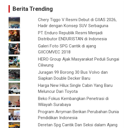
Berita Trending
Chery Tiggo V Resmi Debut di GIIAS 2026,
Hadir dengan Konsep SUV Serbaguna
PT. Enduro Republik Resmi Menjadi
Distributor ENDURISTAN di Indonesia
Galeri Foto SPG Cantik di ajang
GIICOMVEC 2018
HERO Group Ajak Masyarakat Peduli Sungai
Ciliwung
Juragan 99 Borong 30 Bus Volvo dan
Siapkan Double Decker Baru
Harga New Hilux Single Cabin Yang Baru
Meluncur Dari Toyota
Beko Fokus Kembangkan Penetrasi di
Wilayah Surabaya
Program Arryman Berikan Perubahan Dunia
Pendidikan Indonesia
Deretan Spg Cantik Dan Seksi dalam Ajang