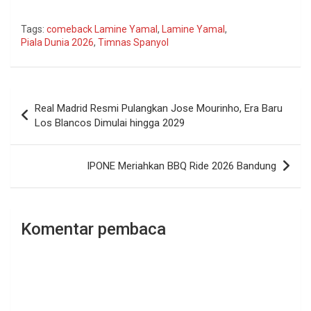
Tags:
comeback Lamine Yamal
,
Lamine Yamal
,
Piala Dunia 2026
,
Timnas Spanyol
Navigasi
Real Madrid Resmi Pulangkan Jose Mourinho, Era Baru
pos
Los Blancos Dimulai hingga 2029
IPONE Meriahkan BBQ Ride 2026 Bandung
Komentar pembaca