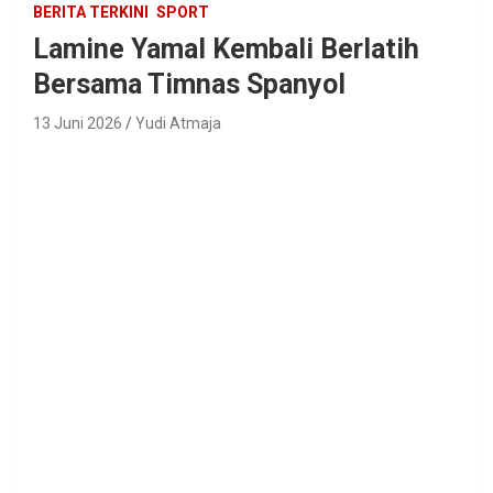
BERITA TERKINI
SPORT
Lamine Yamal Kembali Berlatih
Bersama Timnas Spanyol
13 Juni 2026
Yudi Atmaja