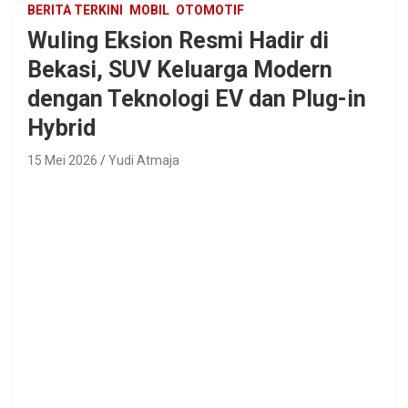
BERITA TERKINI
MOBIL
OTOMOTIF
Wuling Eksion Resmi Hadir di
Bekasi, SUV Keluarga Modern
dengan Teknologi EV dan Plug-in
Hybrid
15 Mei 2026
Yudi Atmaja