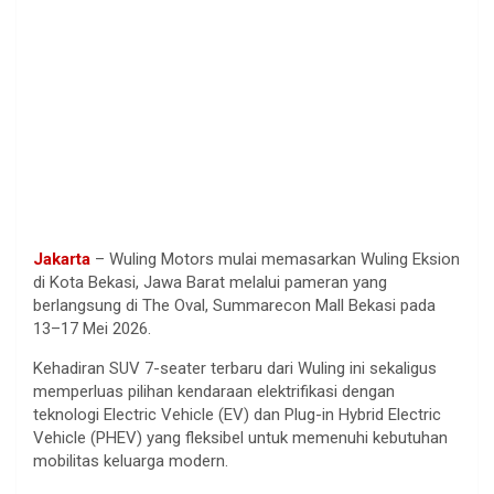
Jakarta
– Wuling Motors mulai memasarkan Wuling Eksion
di Kota Bekasi, Jawa Barat melalui pameran yang
berlangsung di The Oval, Summarecon Mall Bekasi pada
13–17 Mei 2026.
Kehadiran SUV 7-seater terbaru dari Wuling ini sekaligus
memperluas pilihan kendaraan elektrifikasi dengan
teknologi Electric Vehicle (EV) dan Plug-in Hybrid Electric
Vehicle (PHEV) yang fleksibel untuk memenuhi kebutuhan
mobilitas keluarga modern.