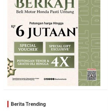
Berita Trending