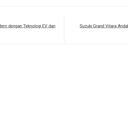
odern dengan Teknologi EV dan
Suzuki Grand Vitara Anda