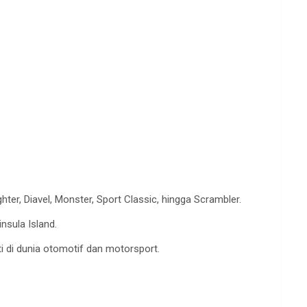
hter, Diavel, Monster, Sport Classic, hingga Scrambler.
nsula Island.
i di dunia otomotif dan motorsport.