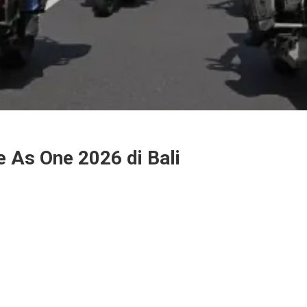
e As One 2026 di Bali