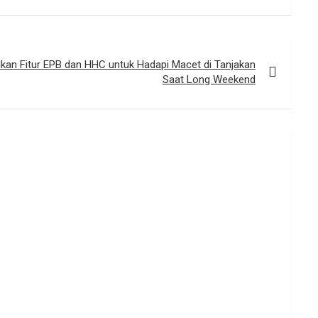
lkan Fitur EPB dan HHC untuk Hadapi Macet di Tanjakan
Saat Long Weekend