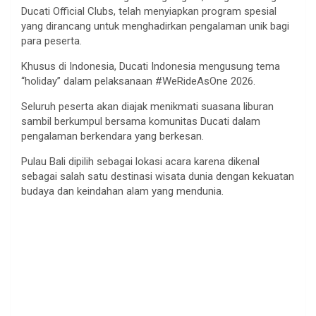
Ducati Official Clubs, telah menyiapkan program spesial
yang dirancang untuk menghadirkan pengalaman unik bagi
para peserta.
Khusus di Indonesia, Ducati Indonesia mengusung tema
“holiday” dalam pelaksanaan #WeRideAsOne 2026.
Seluruh peserta akan diajak menikmati suasana liburan
sambil berkumpul bersama komunitas Ducati dalam
pengalaman berkendara yang berkesan.
Pulau Bali dipilih sebagai lokasi acara karena dikenal
sebagai salah satu destinasi wisata dunia dengan kekuatan
budaya dan keindahan alam yang mendunia.