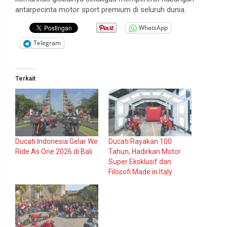
antarpecinta motor sport premium di seluruh dunia.
WhatsApp
Telegram
Terkait
Ducati Indonesia Gelar We
Ducati Rayakan 100
Ride As One 2026 di Bali
Tahun, Hadirkan Motor
Super Eksklusif dan
Filosofi Made in Italy