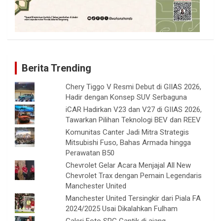
Berita Trending
Chery Tiggo V Resmi Debut di GIIAS 2026,
Hadir dengan Konsep SUV Serbaguna
iCAR Hadirkan V23 dan V27 di GIIAS 2026,
Tawarkan Pilihan Teknologi BEV dan REEV
Komunitas Canter Jadi Mitra Strategis
Mitsubishi Fuso, Bahas Armada hingga
Perawatan B50
Chevrolet Gelar Acara Menjajal All New
Chevrolet Trax dengan Pemain Legendaris
Manchester United
Manchester United Tersingkir dari Piala FA
2024/2025 Usai Dikalahkan Fulham