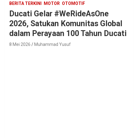
BERITA TERKINI
MOTOR
OTOMOTIF
Ducati Gelar #WeRideAsOne
2026, Satukan Komunitas Global
dalam Perayaan 100 Tahun Ducati
8 Mei 2026
Muhammad Yusuf