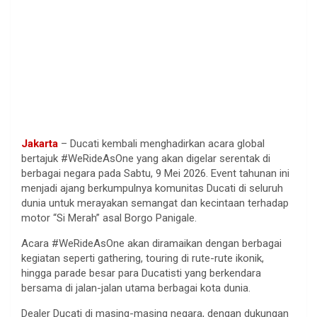
Jakarta
– Ducati kembali menghadirkan acara global
bertajuk #WeRideAsOne yang akan digelar serentak di
berbagai negara pada Sabtu, 9 Mei 2026. Event tahunan ini
menjadi ajang berkumpulnya komunitas Ducati di seluruh
dunia untuk merayakan semangat dan kecintaan terhadap
motor “Si Merah” asal Borgo Panigale.
Acara #WeRideAsOne akan diramaikan dengan berbagai
kegiatan seperti gathering, touring di rute-rute ikonik,
hingga parade besar para Ducatisti yang berkendara
bersama di jalan-jalan utama berbagai kota dunia.
Dealer Ducati di masing-masing negara, dengan dukungan