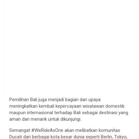
Pemilihan Bali juga menjadi bagian dari upaya
meningkatkan kembali kepercayaan wisatawan domestik
maupun internasional terhadap Bali sebagai destinasi yang
aman dan menarik untuk dikunjungi.
Semangat #WeRideAsOne akan melibatkan komunitas
Ducati dari berbagai kota besar dunia seperti Berlin, Tokyo,