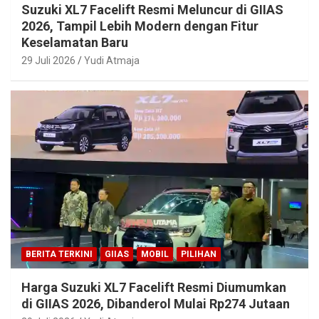
Suzuki XL7 Facelift Resmi Meluncur di GIIAS
2026, Tampil Lebih Modern dengan Fitur
Keselamatan Baru
29 Juli 2026
Yudi Atmaja
BERITA TERKINI
GIIAS
MOBIL
PILIHAN
Harga Suzuki XL7 Facelift Resmi Diumumkan
di GIIAS 2026, Dibanderol Mulai Rp274 Jutaan