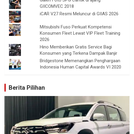
Galeri Foto SPG Cantik di ajang
GIICOMVEC 2018
iCAR V27 Resmi Meluncur di GIIAS 2026
Mitsubishi Fuso Perkuat Kompetensi
Konsumen Fleet Lewat VIP Fleet Training
2026
Hino Memberikan Gratis Service Bagi
Konsumen yang Terkena Dampak Banjir
Bridgestone Memenangkan Penghargaan
Indonesia Human Capital Awards VI 2020
Berita Pilihan