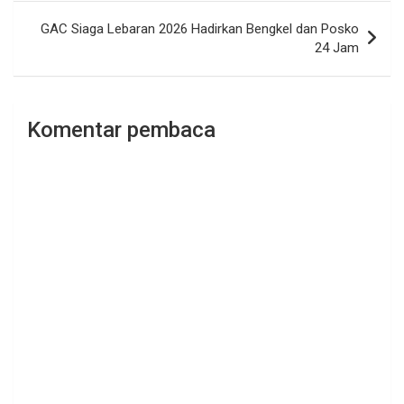
GAC Siaga Lebaran 2026 Hadirkan Bengkel dan Posko
24 Jam
Komentar pembaca