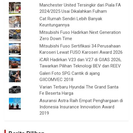
Manchester United Tersingkir dari Piala FA
2024/2025 Usai Dikalahkan Fulham
Cat Rumah Sendiri Lebih Banyak
Keuntungannya
Mitsubishi Fuso Hadirkan Next Generation
Zero Down Time
Mitsubishi Fuso Sertifikasi 34 Perusahaan
Karoseri Lewat FUSO Karoseri Award 2026
iCAR Hadirkan V23 dan V27 di GIIAS 2026,
Tawarkan Pilihan Teknologi BEV dan REEV
Galeri Foto SPG Cantik di ajang
GIICOMVEC 2018
Varian Terbaru Hyundai The Grand Santa
Fe Beserta Harga
Asuransi Astra Raih Empat Penghargaan di
Indonesia Insurance Innovation Award
2019