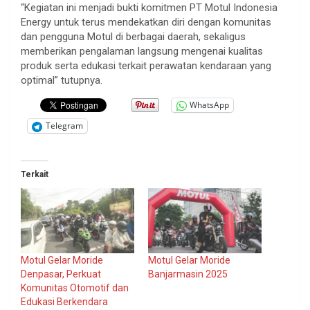
“Kegiatan ini menjadi bukti komitmen PT Motul Indonesia
Energy untuk terus mendekatkan diri dengan komunitas
dan pengguna Motul di berbagai daerah, sekaligus
memberikan pengalaman langsung mengenai kualitas
produk serta edukasi terkait perawatan kendaraan yang
optimal” tutupnya.
WhatsApp
Telegram
Terkait
Motul Gelar Moride
Motul Gelar Moride
Denpasar, Perkuat
Banjarmasin 2025
Komunitas Otomotif dan
Edukasi Berkendara