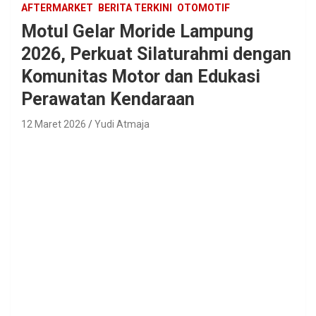
AFTERMARKET
BERITA TERKINI
OTOMOTIF
Motul Gelar Moride Lampung
2026, Perkuat Silaturahmi dengan
Komunitas Motor dan Edukasi
Perawatan Kendaraan
12 Maret 2026
Yudi Atmaja