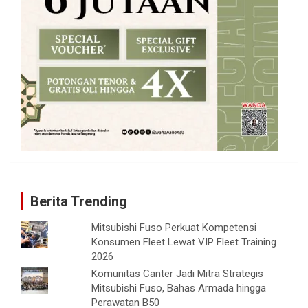
Berita Trending
Mitsubishi Fuso Perkuat Kompetensi
Konsumen Fleet Lewat VIP Fleet Training
2026
Komunitas Canter Jadi Mitra Strategis
Mitsubishi Fuso, Bahas Armada hingga
Perawatan B50