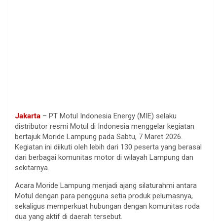
Jakarta
– PT Motul Indonesia Energy (MIE) selaku
distributor resmi Motul di Indonesia menggelar kegiatan
bertajuk Moride Lampung pada Sabtu, 7 Maret 2026.
Kegiatan ini diikuti oleh lebih dari 130 peserta yang berasal
dari berbagai komunitas motor di wilayah Lampung dan
sekitarnya.
Acara Moride Lampung menjadi ajang silaturahmi antara
Motul dengan para pengguna setia produk pelumasnya,
sekaligus memperkuat hubungan dengan komunitas roda
dua yang aktif di daerah tersebut.