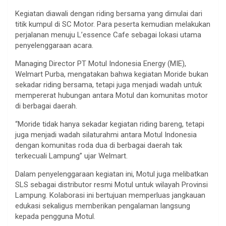
Kegiatan diawali dengan riding bersama yang dimulai dari
titik kumpul di SC Motor. Para peserta kemudian melakukan
perjalanan menuju L’essence Cafe sebagai lokasi utama
penyelenggaraan acara.
Managing Director PT Motul Indonesia Energy (MIE),
Welmart Purba, mengatakan bahwa kegiatan Moride bukan
sekadar riding bersama, tetapi juga menjadi wadah untuk
mempererat hubungan antara Motul dan komunitas motor
di berbagai daerah.
“Moride tidak hanya sekadar kegiatan riding bareng, tetapi
juga menjadi wadah silaturahmi antara Motul Indonesia
dengan komunitas roda dua di berbagai daerah tak
terkecuali Lampung” ujar Welmart.
Dalam penyelenggaraan kegiatan ini, Motul juga melibatkan
SLS sebagai distributor resmi Motul untuk wilayah Provinsi
Lampung. Kolaborasi ini bertujuan memperluas jangkauan
edukasi sekaligus memberikan pengalaman langsung
kepada pengguna Motul.