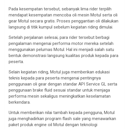
Pada kesempatan tersebut, sebanyak lima rider terpilih
mendapat kesempatan mencoba oli mesin Motul serta oli
gear Motul secara gratis. Proses penggantian oli dilakukan
langsung di titik kumpul sebelum kegiatan riding dimulai.
Setelah perjalanan selesai, para rider tersebut berbagi
pengalaman mengenai performa motor mereka setelah
menggunakan pelumas Motul. Hal ini menjadi salah satu
bentuk demonstrasi langsung kualitas produk kepada para
peserta.
Selain kegiatan riding, Motul juga memberikan edukasi
teknis kepada para peserta mengenai pentingnya
penggunaan oli gear dengan standar API Service GL serta
penggunaan brake fluid sesuai standar untuk menjaga
performa mesin sekaligus meningkatkan keselamatan
berkendara.
Untuk memberikan nilai tambah kepada pengguna, Motul
juga menghadirkan program flash sale yang menawarkan
paket produk engine oil Motul dengan teknologi