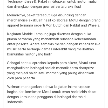
Technosynthese®. Paket ini ditujukan untuk motor matic
dan dilengkapi dengan gear oil serta brake fluid.
Menariknya, paket tersebut juga dibundling dengan
merchandise eksklusif hasil kolaborasi Motul dengan brand
apparel ternama seperti Von Dutch dan Rabbit and Wheels.
Kegiatan Moride Lampung juga dikemas dengan buka
puasa bersama yang menambah suasana kebersamaan
antar peserta. Acara semakin meriah dengan kehadiran live
music serta berbagai games interaktif yang melibatkan
komunitas motor yang hadir.
Sebagai bentuk apresiasi kepada para bikers, Motul turut
menghadirkan berbagai hadiah menarik serta doorprize
yang menjadi salah satu momen yang paling dinantikan
oleh para peserta.
Welmart menegaskan bahwa kegiatan ini merupakan
bagian dari komitmen Motul untuk terus hadir lebih dekat
dengan komunitas pengguna di berbagai daerah di
Indonesia.