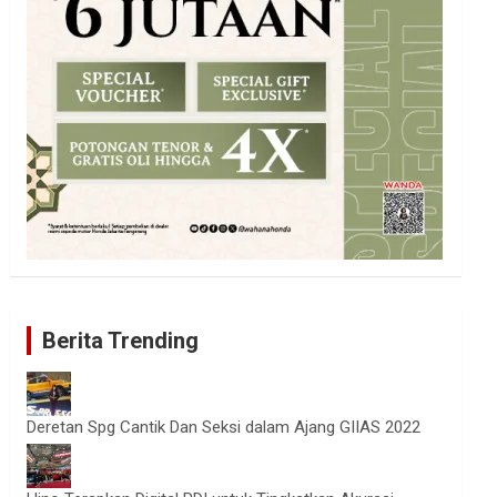
Berita Trending
Deretan Spg Cantik Dan Seksi dalam Ajang GIIAS 2022