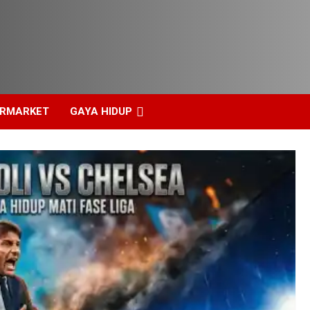
ERMARKET
GAYA HIDUP