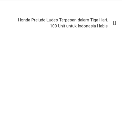
Honda Prelude Ludes Terpesan dalam Tiga Hari,
100 Unit untuk Indonesia Habis