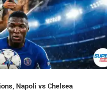
ions, Napoli vs Chelsea