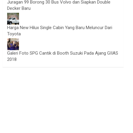
Juragan 99 Borong 30 Bus Volvo dan Siapkan Double
Decker Baru
Harga New Hilux Single Cabin Yang Baru Meluncur Dari
Toyota
Galeri Foto SPG Cantik di Booth Suzuki Pada Ajang GIIAS
2018