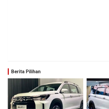
Berita Pilihan