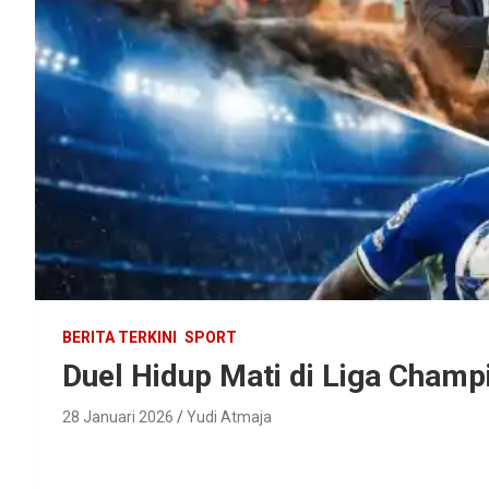
BERITA TERKINI
SPORT
Duel Hidup Mati di Liga Champ
28 Januari 2026
Yudi Atmaja