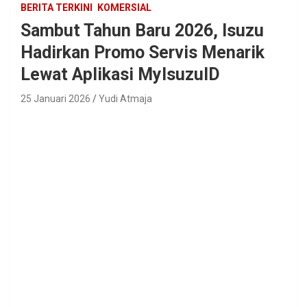
BERITA TERKINI
KOMERSIAL
Sambut Tahun Baru 2026, Isuzu
Hadirkan Promo Servis Menarik
Lewat Aplikasi MyIsuzuID
25 Januari 2026
Yudi Atmaja