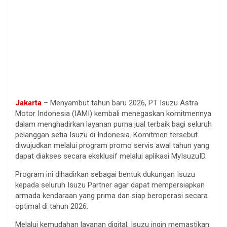
Jakarta
– Menyambut tahun baru 2026, PT Isuzu Astra
Motor Indonesia (IAMI) kembali menegaskan komitmennya
dalam menghadirkan layanan purna jual terbaik bagi seluruh
pelanggan setia Isuzu di Indonesia. Komitmen tersebut
diwujudkan melalui program promo servis awal tahun yang
dapat diakses secara eksklusif melalui aplikasi MyIsuzuID.
Program ini dihadirkan sebagai bentuk dukungan Isuzu
kepada seluruh Isuzu Partner agar dapat mempersiapkan
armada kendaraan yang prima dan siap beroperasi secara
optimal di tahun 2026.
Melalui kemudahan layanan digital, Isuzu ingin memastikan