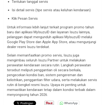
Tentukan tanggal servis
Isi detail servis (tipe servis atau keluhan kendaraan)
Klik Pesan Servis
Untuk informasi lebih lanjut terkait program promo tahun
baru dari aplikasi MyIsuzuID dan layanan Isuzu lainnya,
pelanggan dapat mengunduh aplikasi MyIsuzuID melalui
Google Play Store dan Apple App Store, atau mengunjungi
dealer resmi Isuzu terdekat.
Selain memanfaatkan promo servis, Isuzu juga
mengimbau seluruh Isuzu Partner untuk melakukan
perawatan kendaraan secara rutin. Langkah perawatan
tersebut meliputi penggantian oli secara berkala,
pengecekan kondisi ban, sistem pengereman dan
kelistrikan, penggantian filter udara, serta melakukan servis
rutin di bengkel resmi Isuzu. Upaya ini penting untuk
memastikan kendaraan tetap dalam kondisi terbaik dalam
menyongsong tahun 2026.
WhatsApp