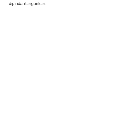
dipindahtangankan.