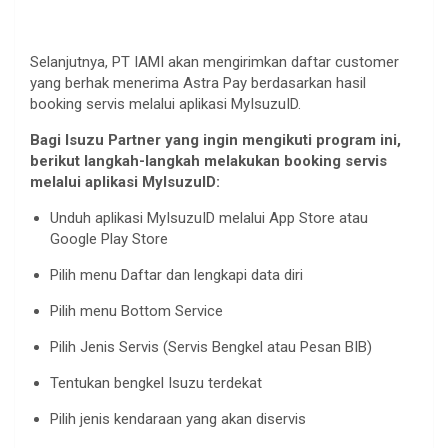
Selanjutnya, PT IAMI akan mengirimkan daftar customer
yang berhak menerima Astra Pay berdasarkan hasil
booking servis melalui aplikasi MyIsuzuID.
Bagi Isuzu Partner yang ingin mengikuti program ini,
berikut langkah-langkah melakukan booking servis
melalui aplikasi MyIsuzuID:
Unduh aplikasi MyIsuzuID melalui App Store atau
Google Play Store
Pilih menu Daftar dan lengkapi data diri
Pilih menu Bottom Service
Pilih Jenis Servis (Servis Bengkel atau Pesan BIB)
Tentukan bengkel Isuzu terdekat
Pilih jenis kendaraan yang akan diservis