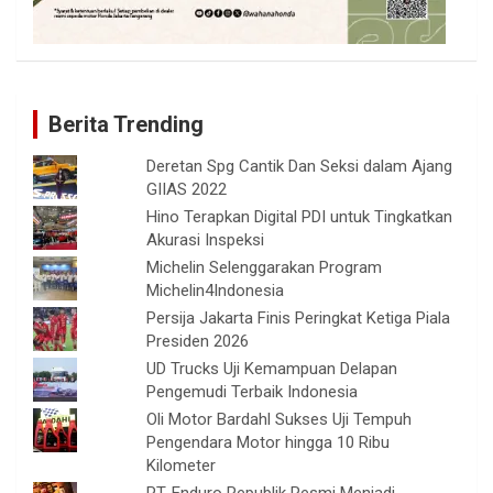
Berita Trending
Deretan Spg Cantik Dan Seksi dalam Ajang
GIIAS 2022
Hino Terapkan Digital PDI untuk Tingkatkan
Akurasi Inspeksi
Michelin Selenggarakan Program
Michelin4Indonesia
Persija Jakarta Finis Peringkat Ketiga Piala
Presiden 2026
UD Trucks Uji Kemampuan Delapan
Pengemudi Terbaik Indonesia
Oli Motor Bardahl Sukses Uji Tempuh
Pengendara Motor hingga 10 Ribu
Kilometer