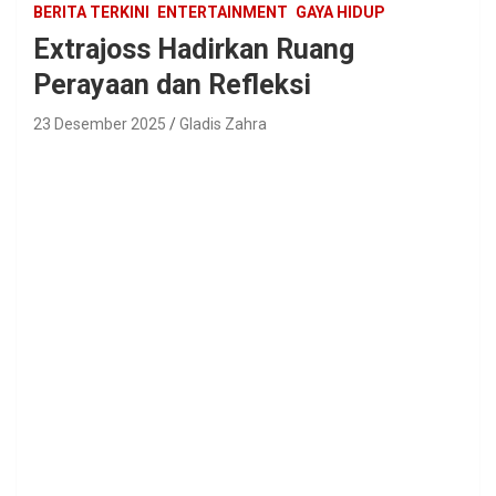
BERITA TERKINI
ENTERTAINMENT
GAYA HIDUP
Extrajoss Hadirkan Ruang
Perayaan dan Refleksi
23 Desember 2025
Gladis Zahra