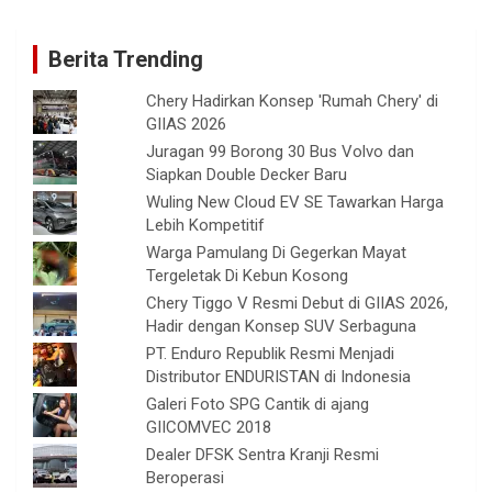
Berita Trending
Chery Hadirkan Konsep 'Rumah Chery' di
GIIAS 2026
Juragan 99 Borong 30 Bus Volvo dan
Siapkan Double Decker Baru
Wuling New Cloud EV SE Tawarkan Harga
Lebih Kompetitif
Warga Pamulang Di Gegerkan Mayat
Tergeletak Di Kebun Kosong
Chery Tiggo V Resmi Debut di GIIAS 2026,
Hadir dengan Konsep SUV Serbaguna
PT. Enduro Republik Resmi Menjadi
Distributor ENDURISTAN di Indonesia
Galeri Foto SPG Cantik di ajang
GIICOMVEC 2018
Dealer DFSK Sentra Kranji Resmi
Beroperasi