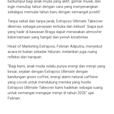
berkumpul bagi anak muda yang aktif, gemar musik, dan
ingin menutup tahun dengan cara yang menyenangkan
sekaligus memulai tahun baru dengan semangat positif.
Tanpa sekat dan tanpa jarak, Extrajoss Ultimate Takeover
dikemas sebagai perayaan terbuka dan inklusif. Siapa pun
yang hadir di kawasan Braga dapat merasakan atmosfer
kebersamaan yang hangat dan penuh kreativitas.
Head of Marketing Extrajoss, Febrian Adiputra, menyebut
acara ini bukan sekadar hiburan, melainkan juga ruang
refleksi dan harapan.
“Bagi kami, anak muda selalu punya energi dan mimpi yang
besar, sejalan dengan Extrajoss Ultimate dengan
kandungan green coffee, energi alami natural caffeine
yang cocok untuk mendukung mereka yang hustle.
Extrajoss Ultimate Takeover kami hadirkan sebagai ruang
untuk semangat mengejar mimpi di tahun 2026” ujar
Febrian.