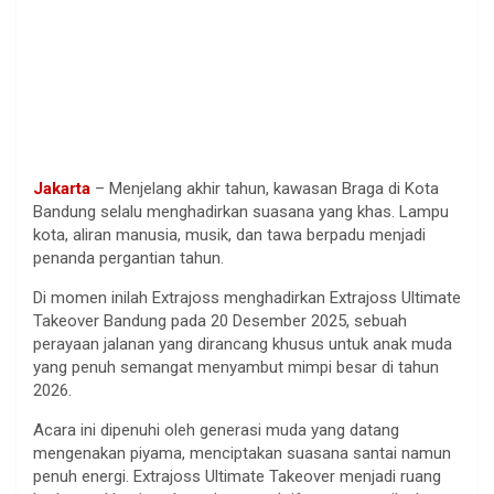
Jakarta
– Menjelang akhir tahun, kawasan Braga di Kota
Bandung selalu menghadirkan suasana yang khas. Lampu
kota, aliran manusia, musik, dan tawa berpadu menjadi
penanda pergantian tahun.
Di momen inilah Extrajoss menghadirkan Extrajoss Ultimate
Takeover Bandung pada 20 Desember 2025, sebuah
perayaan jalanan yang dirancang khusus untuk anak muda
yang penuh semangat menyambut mimpi besar di tahun
2026.
Acara ini dipenuhi oleh generasi muda yang datang
mengenakan piyama, menciptakan suasana santai namun
penuh energi. Extrajoss Ultimate Takeover menjadi ruang