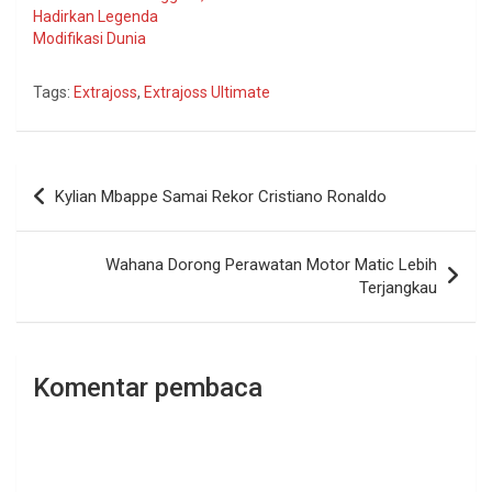
Hadirkan Legenda
Modifikasi Dunia
Tags:
Extrajoss
,
Extrajoss Ultimate
Navigasi
Kylian Mbappe Samai Rekor Cristiano Ronaldo
pos
Wahana Dorong Perawatan Motor Matic Lebih
Terjangkau
Komentar pembaca