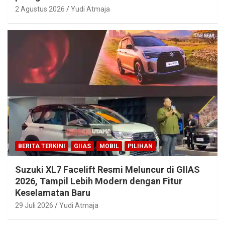
2 Agustus 2026
Yudi Atmaja
BERITA TERKINI
GIIAS
MOBIL
PILIHAN
Suzuki XL7 Facelift Resmi Meluncur di GIIAS
2026, Tampil Lebih Modern dengan Fitur
Keselamatan Baru
29 Juli 2026
Yudi Atmaja