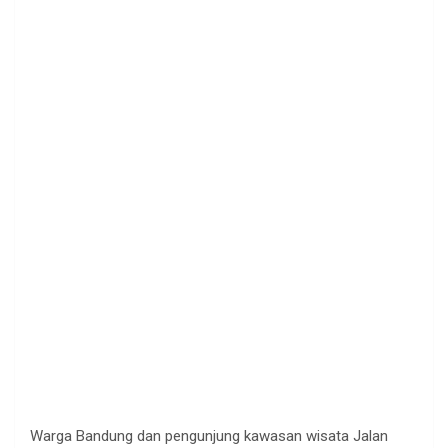
Warga Bandung dan pengunjung kawasan wisata Jalan