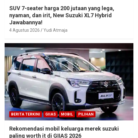
SUV 7-seater harga 200 jutaan yang lega,
nyaman, dan irit, New Suzuki XL7 Hybrid
Jawabannya!
4 Agustus 2026
Yudi Atmaja
BERITA TERKINI
GIIAS
MOBIL
PILIHAN
Rekomendasi mobil keluarga merek suzuki
paling worth it di GIIAS 2026