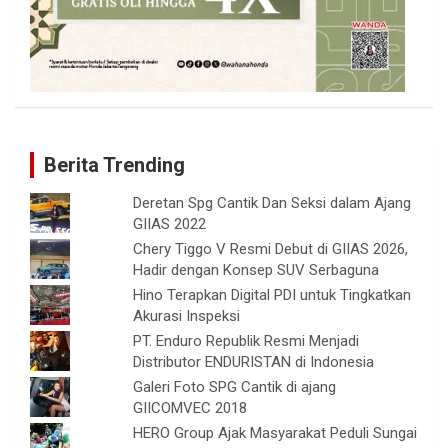
Berita Trending
Deretan Spg Cantik Dan Seksi dalam Ajang
GIIAS 2022
Chery Tiggo V Resmi Debut di GIIAS 2026,
Hadir dengan Konsep SUV Serbaguna
Hino Terapkan Digital PDI untuk Tingkatkan
Akurasi Inspeksi
PT. Enduro Republik Resmi Menjadi
Distributor ENDURISTAN di Indonesia
Galeri Foto SPG Cantik di ajang
GIICOMVEC 2018
HERO Group Ajak Masyarakat Peduli Sungai