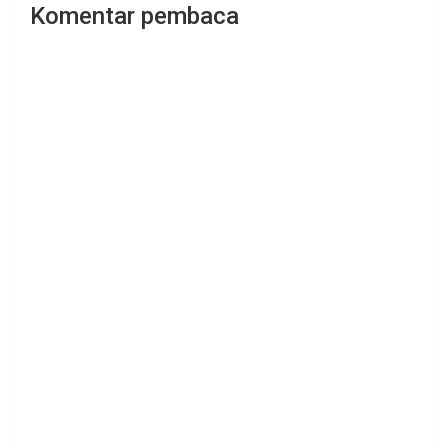
Komentar pembaca