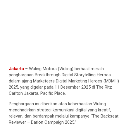
Jakarta
– Wuling Motors (Wuling) berhasil meraih
penghargaan Breakthrough Digital Storytelling Heroes
dalam ajang Marketeers Digital Marketing Heroes (MDMH)
2025, yang digelar pada 11 Desember 2025 di The Ritz
Carlton Jakarta, Pacific Place.
Penghargaan ini diberikan atas keberhasilan Wuling
menghadirkan strategi komunikasi digital yang kreatif,
relevan, dan berdampak melalui kampanye “The Backseat
Reviewer – Darion Campaign 2025.”