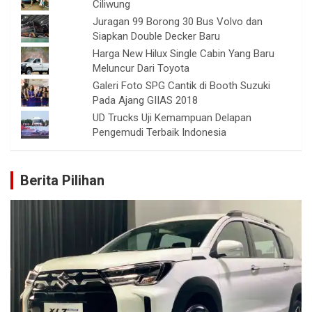
Ciliwung
Juragan 99 Borong 30 Bus Volvo dan
Siapkan Double Decker Baru
Harga New Hilux Single Cabin Yang Baru
Meluncur Dari Toyota
Galeri Foto SPG Cantik di Booth Suzuki
Pada Ajang GIIAS 2018
UD Trucks Uji Kemampuan Delapan
Pengemudi Terbaik Indonesia
Berita Pilihan