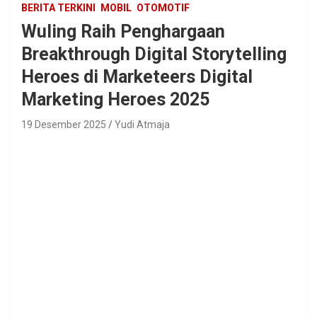
BERITA TERKINI
MOBIL
OTOMOTIF
Wuling Raih Penghargaan
Breakthrough Digital Storytelling
Heroes di Marketeers Digital
Marketing Heroes 2025
19 Desember 2025
Yudi Atmaja