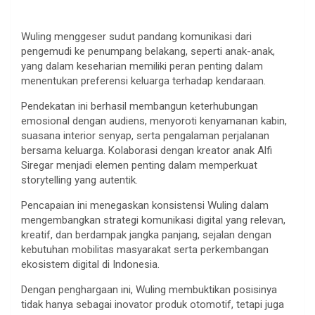
Wuling menggeser sudut pandang komunikasi dari
pengemudi ke penumpang belakang, seperti anak-anak,
yang dalam keseharian memiliki peran penting dalam
menentukan preferensi keluarga terhadap kendaraan.
Pendekatan ini berhasil membangun keterhubungan
emosional dengan audiens, menyoroti kenyamanan kabin,
suasana interior senyap, serta pengalaman perjalanan
bersama keluarga. Kolaborasi dengan kreator anak Alfi
Siregar menjadi elemen penting dalam memperkuat
storytelling yang autentik.
Pencapaian ini menegaskan konsistensi Wuling dalam
mengembangkan strategi komunikasi digital yang relevan,
kreatif, dan berdampak jangka panjang, sejalan dengan
kebutuhan mobilitas masyarakat serta perkembangan
ekosistem digital di Indonesia.
Dengan penghargaan ini, Wuling membuktikan posisinya
tidak hanya sebagai inovator produk otomotif, tetapi juga