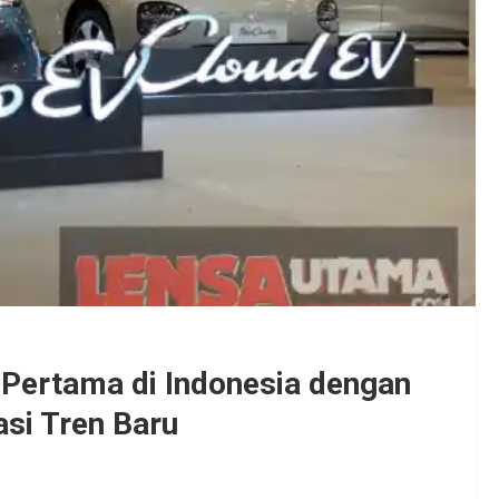
k Pertama di Indonesia dengan
asi Tren Baru