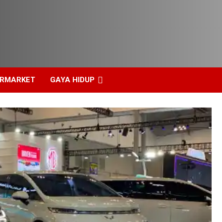
ERMARKET
GAYA HIDUP