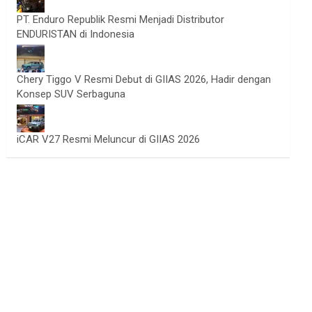
PT. Enduro Republik Resmi Menjadi Distributor
ENDURISTAN di Indonesia
Chery Tiggo V Resmi Debut di GIIAS 2026, Hadir dengan
Konsep SUV Serbaguna
iCAR V27 Resmi Meluncur di GIIAS 2026