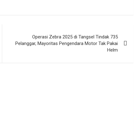
Operasi Zebra 2025 di Tangsel Tindak 735
Pelanggar, Mayoritas Pengendara Motor Tak Pakai
Helm