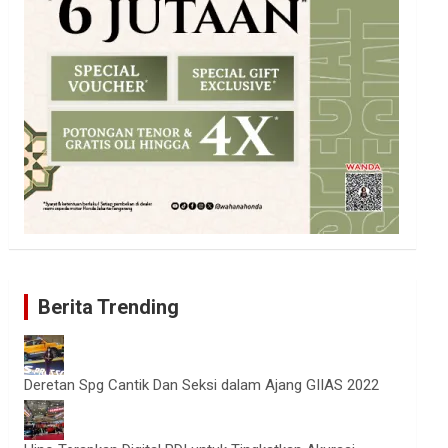
Berita Trending
Deretan Spg Cantik Dan Seksi dalam Ajang GIIAS 2022