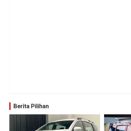
Berita Pilihan