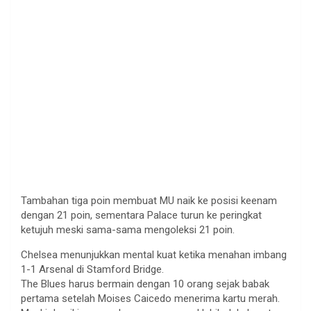
Tambahan tiga poin membuat MU naik ke posisi keenam
dengan 21 poin, sementara Palace turun ke peringkat
ketujuh meski sama-sama mengoleksi 21 poin.
Chelsea menunjukkan mental kuat ketika menahan imbang
1-1 Arsenal di Stamford Bridge.
The Blues harus bermain dengan 10 orang sejak babak
pertama setelah Moises Caicedo menerima kartu merah.