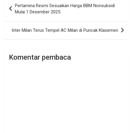
Navigasi
Pertamina Resmi Sesuaikan Harga BBM Nonsubsidi
pos
Mulai 1 Desember 2025
Inter Milan Terus Tempel AC Milan di Puncak Klasemen
Komentar pembaca