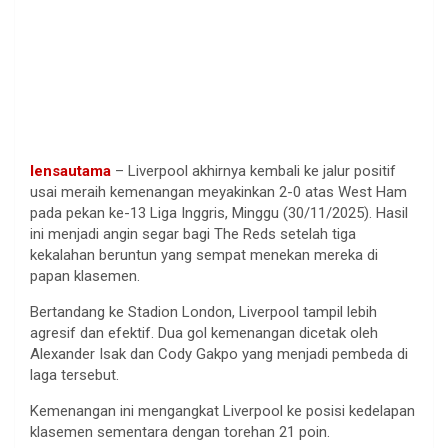
lensautama
– Liverpool akhirnya kembali ke jalur positif
usai meraih kemenangan meyakinkan 2-0 atas West Ham
pada pekan ke-13 Liga Inggris, Minggu (30/11/2025). Hasil
ini menjadi angin segar bagi The Reds setelah tiga
kekalahan beruntun yang sempat menekan mereka di
papan klasemen.
Bertandang ke Stadion London, Liverpool tampil lebih
agresif dan efektif. Dua gol kemenangan dicetak oleh
Alexander Isak dan Cody Gakpo yang menjadi pembeda di
laga tersebut.
Kemenangan ini mengangkat Liverpool ke posisi kedelapan
klasemen sementara dengan torehan 21 poin.