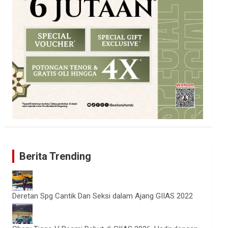
Berita Trending
Deretan Spg Cantik Dan Seksi dalam Ajang GIIAS 2022