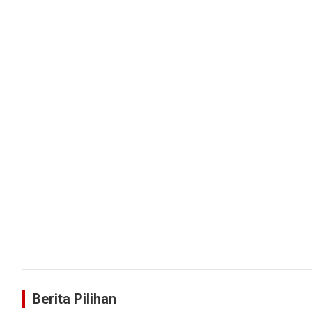
Berita Pilihan