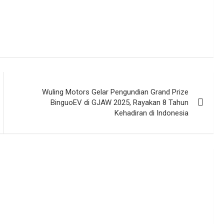
Wuling Motors Gelar Pengundian Grand Prize
BinguoEV di GJAW 2025, Rayakan 8 Tahun
Kehadiran di Indonesia