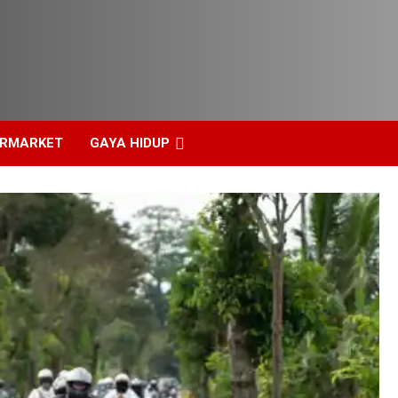
ERMARKET
GAYA HIDUP