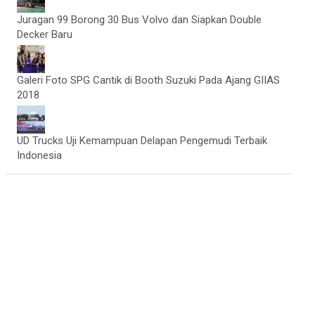
Juragan 99 Borong 30 Bus Volvo dan Siapkan Double
Decker Baru
Galeri Foto SPG Cantik di Booth Suzuki Pada Ajang GIIAS
2018
UD Trucks Uji Kemampuan Delapan Pengemudi Terbaik
Indonesia