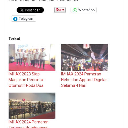
WhatsApp
Telegram
Terkait
IMHAX 2023 Siap
IMHAX 2024 Pameran
Manjakan Pencinta
Helm dan Apparel Digelar
Otomotif Roda Dua
Selama 4 Hari
IMHAX 2024 Pameran
Terbesar di Indonesia