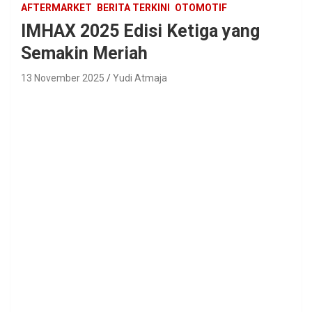
AFTERMARKET
BERITA TERKINI
OTOMOTIF
IMHAX 2025 Edisi Ketiga yang
Semakin Meriah
13 November 2025
Yudi Atmaja