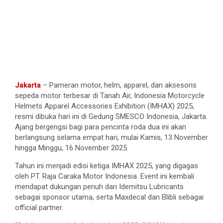
Jakarta
– Pameran motor, helm, apparel, dan aksesoris
sepeda motor terbesar di Tanah Air, Indonesia Motorcycle
Helmets Apparel Accessories Exhibition (IMHAX) 2025,
resmi dibuka hari ini di Gedung SMESCO Indonesia, Jakarta.
Ajang bergengsi bagi para pencinta roda dua ini akan
berlangsung selama empat hari, mulai Kamis, 13 November
hingga Minggu, 16 November 2025.
Tahun ini menjadi edisi ketiga IMHAX 2025, yang digagas
oleh PT. Raja Caraka Motor Indonesia. Event ini kembali
mendapat dukungan penuh dari Idemitsu Lubricants
sebagai sponsor utama, serta Maxdecal dan Blibli sebagai
official partner.