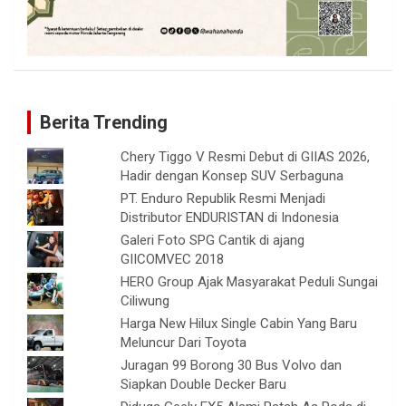
Berita Trending
Chery Tiggo V Resmi Debut di GIIAS 2026,
Hadir dengan Konsep SUV Serbaguna
PT. Enduro Republik Resmi Menjadi
Distributor ENDURISTAN di Indonesia
Galeri Foto SPG Cantik di ajang
GIICOMVEC 2018
HERO Group Ajak Masyarakat Peduli Sungai
Ciliwung
Harga New Hilux Single Cabin Yang Baru
Meluncur Dari Toyota
Juragan 99 Borong 30 Bus Volvo dan
Siapkan Double Decker Baru