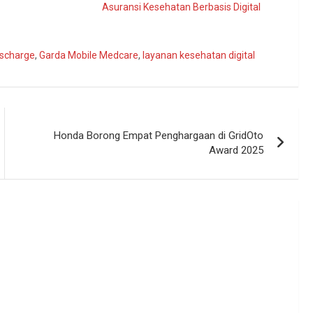
Asuransi Kesehatan Berbasis Digital
ischarge
,
Garda Mobile Medcare
,
layanan kesehatan digital
Honda Borong Empat Penghargaan di GridOto
Award 2025