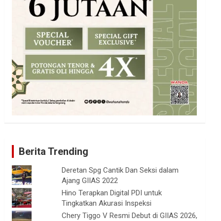
Berita Trending
Deretan Spg Cantik Dan Seksi dalam
Ajang GIIAS 2022
Hino Terapkan Digital PDI untuk
Tingkatkan Akurasi Inspeksi
Chery Tiggo V Resmi Debut di GIIAS 2026,