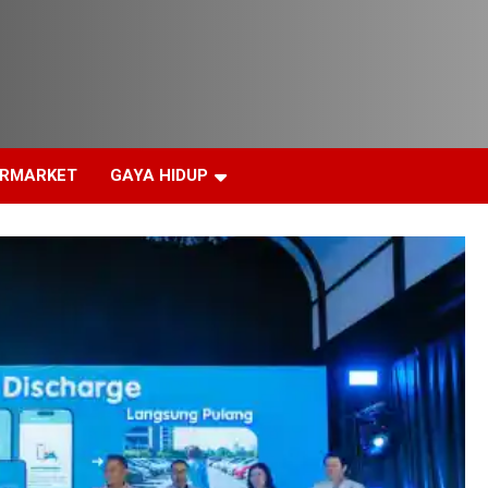
ERMARKET
GAYA HIDUP