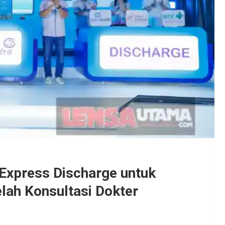
Express Discharge untuk
lah Konsultasi Dokter