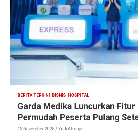
BERITA TERKINI
BISNIS
HOSPITAL
Garda Medika Luncurkan Fitur 
Permudah Peserta Pulang Sete
13 November 2025
Yudi Atmaja