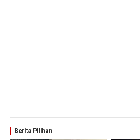
Berita Pilihan