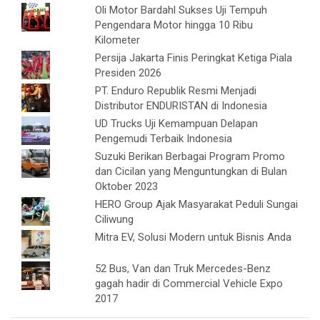
Oli Motor Bardahl Sukses Uji Tempuh
Pengendara Motor hingga 10 Ribu
Kilometer
Persija Jakarta Finis Peringkat Ketiga Piala
Presiden 2026
PT. Enduro Republik Resmi Menjadi
Distributor ENDURISTAN di Indonesia
UD Trucks Uji Kemampuan Delapan
Pengemudi Terbaik Indonesia
Suzuki Berikan Berbagai Program Promo
dan Cicilan yang Menguntungkan di Bulan
Oktober 2023
HERO Group Ajak Masyarakat Peduli Sungai
Ciliwung
Mitra EV, Solusi Modern untuk Bisnis Anda
52 Bus, Van dan Truk Mercedes-Benz
gagah hadir di Commercial Vehicle Expo
2017