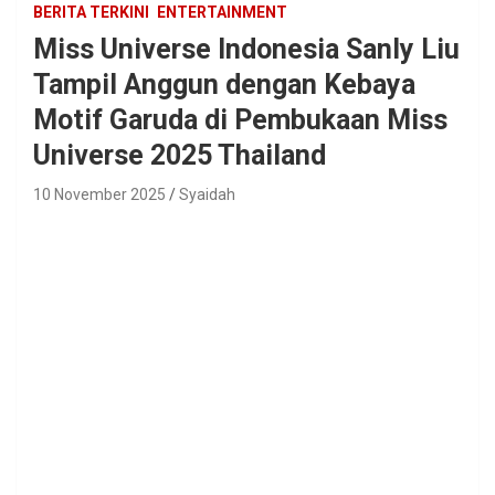
BERITA TERKINI
ENTERTAINMENT
Miss Universe Indonesia Sanly Liu
Tampil Anggun dengan Kebaya
Motif Garuda di Pembukaan Miss
Universe 2025 Thailand
10 November 2025
Syaidah