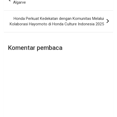
pos
Algarve
Honda Perkuat Kedekatan dengan Komunitas Melalui
Kolaborasi Hayomoto di Honda Culture Indonesia 2025
Komentar pembaca