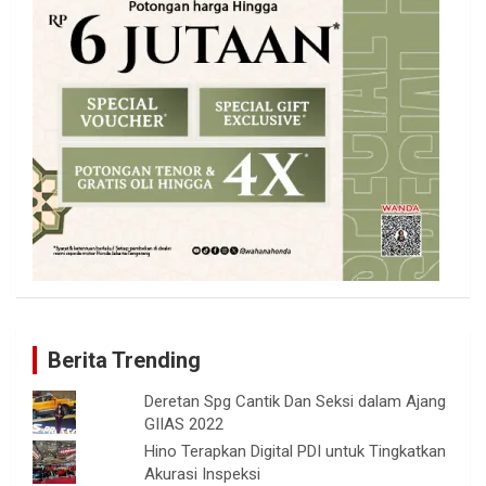
Berita Trending
Deretan Spg Cantik Dan Seksi dalam Ajang
GIIAS 2022
Hino Terapkan Digital PDI untuk Tingkatkan
Akurasi Inspeksi