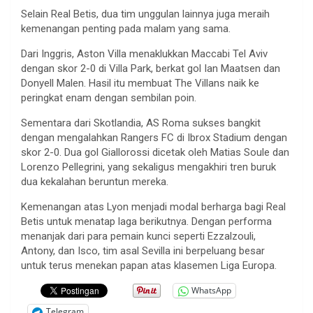
Selain
Real Betis,
dua
tim
unggulan
lainnya
juga
meraih
kemenangan
penting
pada
malam
yang
sama
.
Dari
Inggris
, Aston Villa
menaklukkan
Maccabi Tel Aviv
dengan
skor
2-0 di Villa Park,
berkat
gol
Ian
Maatsen
dan
Donyell
Malen
. Hasil
itu
membuat
The
Villans
naik
ke
peringkat
enam
dengan
sembilan
poin
.
Sementara
dari
Skotlandia
, AS Roma
sukses
bangkit
dengan
mengalahkan
Rangers FC di Ibrox Stadium
dengan
skor
2-0.
Dua
gol
Giallorossi
dicetak
oleh Matias Soule dan
Lorenzo Pellegrini, yang
sekaligus
mengakhiri
tren
buruk
dua
kekalahan
beruntun
mereka
.
Kemenangan
atas
Lyon
menjadi
modal
berharga
bagi
Real
Betis
untuk
menatap
laga
berikutnya
.
Dengan
performa
menanjak
dari
para
pemain
kunci
seperti
Ezzalzouli
,
Antony, dan
Isco
,
tim
asal
Sevilla
ini
berpeluang
besar
untuk
terus
menekan
papan
atas
klasemen
Liga Europa.
WhatsApp
Telegram