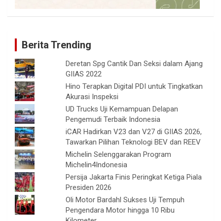
Berita Trending
Deretan Spg Cantik Dan Seksi dalam Ajang
GIIAS 2022
Hino Terapkan Digital PDI untuk Tingkatkan
Akurasi Inspeksi
UD Trucks Uji Kemampuan Delapan
Pengemudi Terbaik Indonesia
iCAR Hadirkan V23 dan V27 di GIIAS 2026,
Tawarkan Pilihan Teknologi BEV dan REEV
Michelin Selenggarakan Program
Michelin4Indonesia
Persija Jakarta Finis Peringkat Ketiga Piala
Presiden 2026
Oli Motor Bardahl Sukses Uji Tempuh
Pengendara Motor hingga 10 Ribu
Kilometer