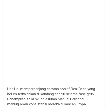
Hasil
ini
memperpanjang
catatan
positif
Real Betis yang
belum
terkalahkan
di
kandang
sendiri
selama
fase
grup
.
Penampilan
solid
skuad
asuhan
Manuel Pellegrini
menunjukkan
konsistensi
mereka
di
kancah
Eropa
.