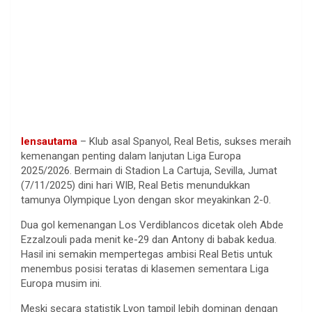
lensautama
– Klub
asal
Spanyol
, Real Betis,
sukses
meraih
kemenangan
penting
dalam
lanjutan
Liga Europa
2025/2026.
Bermain
di Stadion La
Cartuja
, Sevilla,
Jumat
(7/11/2025)
dini
hari
WIB, Real Betis
menundukkan
tamunya
Olympique Lyon
dengan
skor
meyakinkan
2-0.
Dua
gol
kemenangan
Los
Verdiblancos
dicetak
oleh
Abde
Ezzalzouli
pada
menit
ke-29 dan Antony di
babak
kedua
.
Hasil
ini
semakin
mempertegas
ambisi
Real Betis
untuk
menembus
posisi
teratas
di
klasemen
sementara
Liga
Europa
musim
ini
.
Meski
secara
statistik
Lyon
tampil
lebih
dominan
dengan