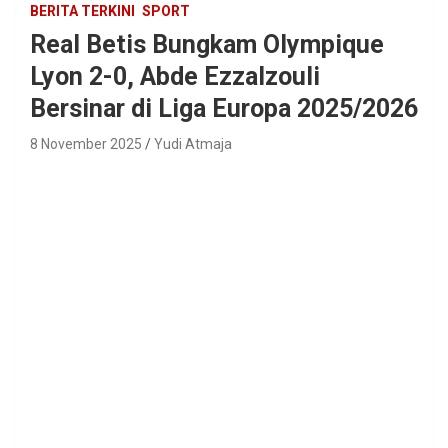
BERITA TERKINI
SPORT
Real Betis Bungkam Olympique
Lyon 2-0, Abde Ezzalzouli
Bersinar di Liga Europa 2025/2026
8 November 2025
Yudi Atmaja