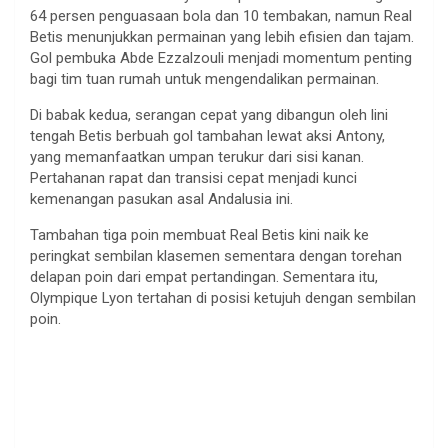
64
persen
penguasaan
bola dan 10
tembakan
,
namun
Real
Betis
menunjukkan
permainan
yang
lebih
efisien
dan
tajam
.
Gol
pembuka
Abde
Ezzalzouli
menjadi
momentum
penting
bagi
tim
tuan
rumah
untuk
mengendalikan
permainan
.
Di
babak
kedua
,
serangan
cepat
yang
dibangun
oleh
lini
tengah
Betis
berbuah
gol
tambahan
lewat
aksi
Antony,
yang
memanfaatkan
umpan
terukur
dari
sisi
kanan
.
Pertahanan
rapat
dan
transisi
cepat
menjadi
kunci
kemenangan
pasukan
asal
Andalusia
ini
.
Tambahan
tiga
poin
membuat
Real Betis
kini
naik
ke
peringkat
sembilan
klasemen
sementara
dengan
torehan
delapan
poin
dari
empat
pertandingan
.
Sementara
itu
,
Olympique Lyon
tertahan
di
posisi
ketujuh
dengan
sembilan
poin
.