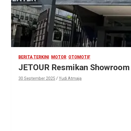
BERITA TERKINI
MOTOR
OTOMOTIF
JETOUR Resmikan Showroom 
30 September 2025
Yudi Atmaja