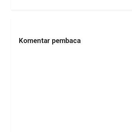
Komentar pembaca