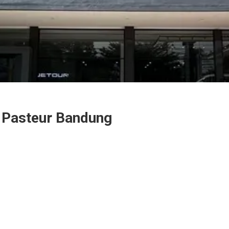
Pasteur Bandung