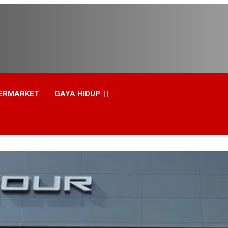
ERMARKET
GAYA HIDUP