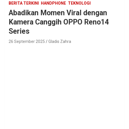
BERITA TERKINI
HANDPHONE
TEKNOLOGI
Abadikan Momen Viral dengan
Kamera Canggih OPPO Reno14
Series
26 September 2025
Gladis Zahra