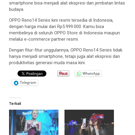
smartphone bisa menjadi alat ekspresi dan jembatan lintas
budaya.
OPPO Reno14 Series kini resmi tersedia di Indonesia,
dengan harga mulai dari Rp5.999.000. Kamu bisa
membelinya di seluruh OPPO Store di Indonesia maupun
melalui e-commerce partner resmi.
Dengan fitur-fitur unggulannya, OPPO Reno14 Series tidak
hanya menjadi smartphone, tetapi juga alat ekspresi dan
produktivitas generasi muda masa kini.
WhatsApp
Telegram
Terkait