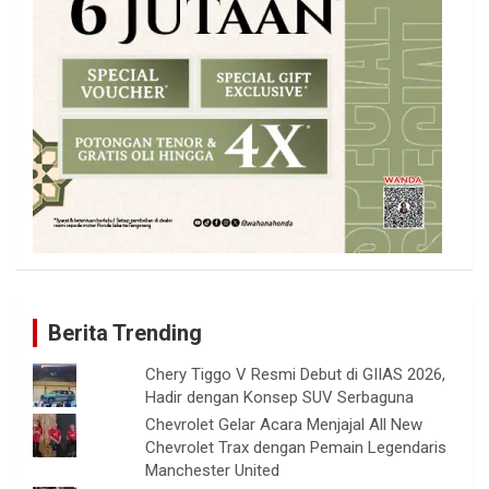
Berita Trending
Chery Tiggo V Resmi Debut di GIIAS 2026,
Hadir dengan Konsep SUV Serbaguna
Chevrolet Gelar Acara Menjajal All New
Chevrolet Trax dengan Pemain Legendaris
Manchester United