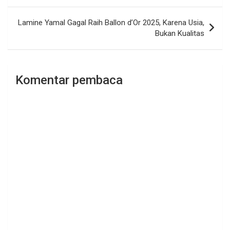
Lamine Yamal Gagal Raih Ballon d’Or 2025, Karena Usia,
Bukan Kualitas
Komentar pembaca