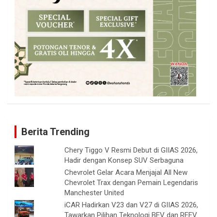
Berita Trending
Chery Tiggo V Resmi Debut di GIIAS 2026,
Hadir dengan Konsep SUV Serbaguna
Chevrolet Gelar Acara Menjajal All New
Chevrolet Trax dengan Pemain Legendaris
Manchester United
iCAR Hadirkan V23 dan V27 di GIIAS 2026,
Tawarkan Pilihan Teknologi BEV dan REEV