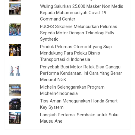
Wuling Salurkan 25.000 Masker Non Medis
Kepada Muhammadiyah Covid-19
Command Center
FUCHS Silkolene Meluncurkan Pelumas
Sepeda Motor Dengan Teknologi Fully
Synthetic
Produk Pelumas Otomotif yang Siap
Mendukung Para Pelaku Bisnis
Transportasi di Indonesia
Penyebab Busi Motor Retak Bisa Ganggu
Performa Kendaraan, Ini Cara Yang Benar
Menurut NGK
Michelin Selenggarakan Program
Michelin4Indonesia
Tips Aman Menggunakan Honda Smart
Key System
Langkah Pertama, Sembako untuk Suku
Mausu Ane