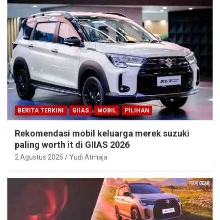
BERITA TERKINI
GIIAS
MOBIL
PILIHAN
Rekomendasi mobil keluarga merek suzuki
paling worth it di GIIAS 2026
2 Agustus 2026
Yudi Atmaja