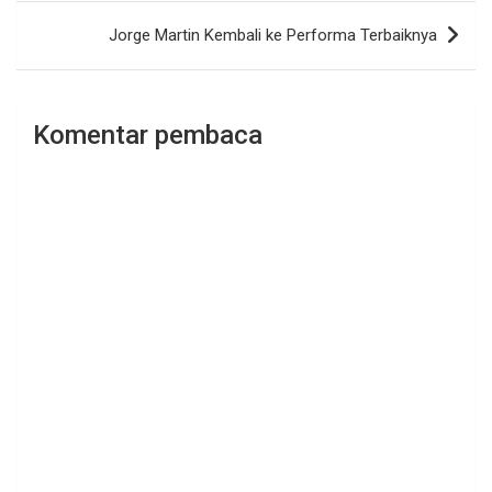
Jorge Martin Kembali ke Performa Terbaiknya
Komentar pembaca