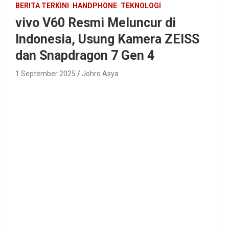
BERITA TERKINI
HANDPHONE
TEKNOLOGI
vivo V60 Resmi Meluncur di
Indonesia, Usung Kamera ZEISS
dan Snapdragon 7 Gen 4
1 September 2025
Johro Asya