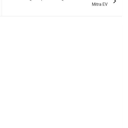
Mitra EV