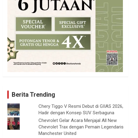
Berita Trending
Chery Tiggo V Resmi Debut di GIIAS 2026,
Hadir dengan Konsep SUV Serbaguna
Chevrolet Gelar Acara Menjajal All New
Chevrolet Trax dengan Pemain Legendaris
Manchester United