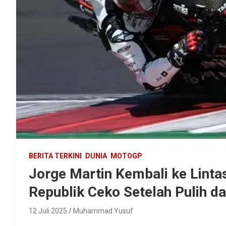
BERITA TERKINI
DUNIA
MOTOGP
Jorge Martin Kembali ke Lint
Republik Ceko Setelah Pulih da
12 Juli 2025
Muhammad Yusuf