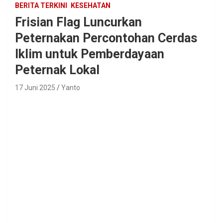
BERITA TERKINI
KESEHATAN
Frisian Flag Luncurkan
Peternakan Percontohan Cerdas
Iklim untuk Pemberdayaan
Peternak Lokal
17 Juni 2025
Yanto