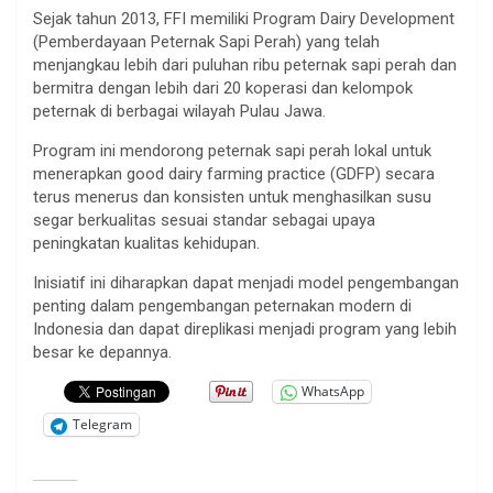
Sejak tahun 2013, FFI memiliki Program Dairy Development
(Pemberdayaan Peternak Sapi Perah) yang telah
menjangkau lebih dari puluhan ribu peternak sapi perah dan
bermitra dengan lebih dari 20 koperasi dan kelompok
peternak di berbagai wilayah Pulau Jawa.
Program ini mendorong peternak sapi perah lokal untuk
menerapkan good dairy farming practice (GDFP) secara
terus menerus dan konsisten untuk menghasilkan susu
segar berkualitas sesuai standar sebagai upaya
peningkatan kualitas kehidupan.
Inisiatif ini diharapkan dapat menjadi model pengembangan
penting dalam pengembangan peternakan modern di
Indonesia dan dapat direplikasi menjadi program yang lebih
besar ke depannya.
WhatsApp
Telegram