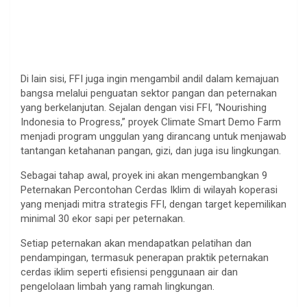
Di lain sisi, FFI juga ingin mengambil andil dalam kemajuan
bangsa melalui penguatan sektor pangan dan peternakan
yang berkelanjutan. Sejalan dengan visi FFI, “Nourishing
Indonesia to Progress,” proyek Climate Smart Demo Farm
menjadi program unggulan yang dirancang untuk menjawab
tantangan ketahanan pangan, gizi, dan juga isu lingkungan.
Sebagai tahap awal, proyek ini akan mengembangkan 9
Peternakan Percontohan Cerdas Iklim di wilayah koperasi
yang menjadi mitra strategis FFI, dengan target kepemilikan
minimal 30 ekor sapi per peternakan.
Setiap peternakan akan mendapatkan pelatihan dan
pendampingan, termasuk penerapan praktik peternakan
cerdas iklim seperti efisiensi penggunaan air dan
pengelolaan limbah yang ramah lingkungan.