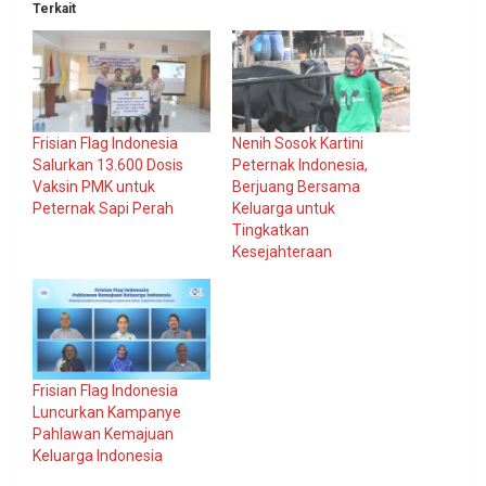
Terkait
Frisian Flag Indonesia
Nenih Sosok Kartini
Salurkan 13.600 Dosis
Peternak Indonesia,
Vaksin PMK untuk
Berjuang Bersama
Peternak Sapi Perah
Keluarga untuk
Tingkatkan
Kesejahteraan
Frisian Flag Indonesia
Luncurkan Kampanye
Pahlawan Kemajuan
Keluarga Indonesia