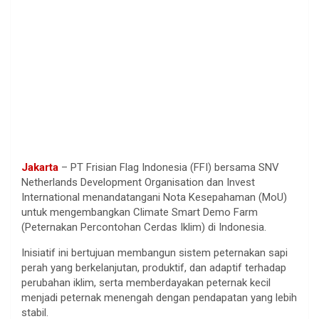
Jakarta
– PT Frisian Flag Indonesia (FFI) bersama SNV
Netherlands Development Organisation dan Invest
International menandatangani Nota Kesepahaman (MoU)
untuk mengembangkan Climate Smart Demo Farm
(Peternakan Percontohan Cerdas Iklim) di Indonesia.
Inisiatif ini bertujuan membangun sistem peternakan sapi
perah yang berkelanjutan, produktif, dan adaptif terhadap
perubahan iklim, serta memberdayakan peternak kecil
menjadi peternak menengah dengan pendapatan yang lebih
stabil.