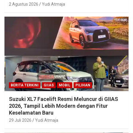
2 Agustus 2026
Yudi Atmaja
BERITA TERKINI
GIIAS
MOBIL
PILIHAN
Suzuki XL7 Facelift Resmi Meluncur di GIIAS
2026, Tampil Lebih Modern dengan Fitur
Keselamatan Baru
29 Juli 2026
Yudi Atmaja