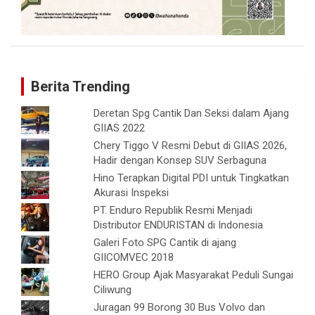
Berita Trending
Deretan Spg Cantik Dan Seksi dalam Ajang
GIIAS 2022
Chery Tiggo V Resmi Debut di GIIAS 2026,
Hadir dengan Konsep SUV Serbaguna
Hino Terapkan Digital PDI untuk Tingkatkan
Akurasi Inspeksi
PT. Enduro Republik Resmi Menjadi
Distributor ENDURISTAN di Indonesia
Galeri Foto SPG Cantik di ajang
GIICOMVEC 2018
HERO Group Ajak Masyarakat Peduli Sungai
Ciliwung
Juragan 99 Borong 30 Bus Volvo dan