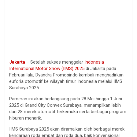
Jakarta
– Setelah sukses menggelar
Indonesia
International Motor Show (IIMS) 2025
di Jakarta pada
Februari lalu, Dyandra Promosindo kembali menghadirkan
euforia otomotif ke wilayah timur Indonesia melalui IIMS
Surabaya 2025.
Pameran ini akan berlangsung pada 28 Mei hingga 1 Juni
2025 di Grand City Convex Surabaya, menampilkan lebih
dari 28 merek otomotif terkemuka serta berbagai program
hiburan menarik.
IIMS Surabaya 2025 akan diramaikan oleh berbagai merek
kendaraan roda empat dan roda dua, baik konvensional