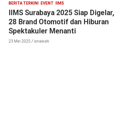
BERITA TERKINI
EVENT
IIMS
IIMS Surabaya 2025 Siap Digelar,
28 Brand Otomotif dan Hiburan
Spektakuler Menanti
23 Mei 2025
isnawati