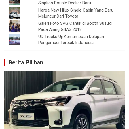
Siapkan Double Decker Baru
Harga New Hilux Single Cabin Yang Baru
Meluncur Dari Toyota
Galeri Foto SPG Cantik di Booth Suzuki
Pada Ajang GIIAS 2018
UD Trucks Uji Kemampuan Delapan
Pengemudi Terbaik Indonesia
Berita Pilihan