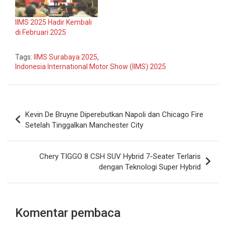
IIMS 2025 Hadir Kembali
di Februari 2025
Tags:
IIMS Surabaya 2025
,
Indonesia International Motor Show (IIMS) 2025
Navigasi
Kevin De Bruyne Diperebutkan Napoli dan Chicago Fire
pos
Setelah Tinggalkan Manchester City
Chery TIGGO 8 CSH SUV Hybrid 7-Seater Terlaris
dengan Teknologi Super Hybrid
Komentar pembaca