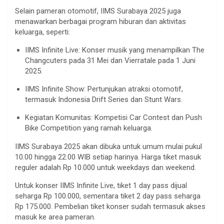
Selain pameran otomotif, IIMS Surabaya 2025 juga
menawarkan berbagai program hiburan dan aktivitas
keluarga, seperti:
IIMS Infinite Live: Konser musik yang menampilkan The
Changcuters pada 31 Mei dan Vierratale pada 1 Juni
2025.
IIMS Infinite Show: Pertunjukan atraksi otomotif,
termasuk Indonesia Drift Series dan Stunt Wars.
Kegiatan Komunitas: Kompetisi Car Contest dan Push
Bike Competition yang ramah keluarga.
IIMS Surabaya 2025 akan dibuka untuk umum mulai pukul
10.00 hingga 22.00 WIB setiap harinya. Harga tiket masuk
reguler adalah Rp 10.000 untuk weekdays dan weekend.
Untuk konser IIMS Infinite Live, tiket 1 day pass dijual
seharga Rp 100.000, sementara tiket 2 day pass seharga
Rp 175.000. Pembelian tiket konser sudah termasuk akses
masuk ke area pameran.