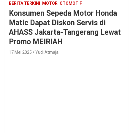
BERITA TERKINI
MOTOR
OTOMOTIF
Konsumen Sepeda Motor Honda
Matic Dapat Diskon Servis di
AHASS Jakarta-Tangerang Lewat
Promo MEIRIAH
17 Mei 2025
Yudi Atmaja