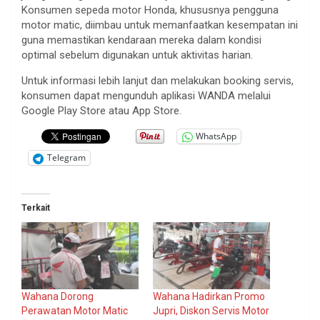
Konsumen sepeda motor Honda, khususnya pengguna
motor matic, diimbau untuk memanfaatkan kesempatan ini
guna memastikan kendaraan mereka dalam kondisi
optimal sebelum digunakan untuk aktivitas harian.
Untuk informasi lebih lanjut dan melakukan booking servis,
konsumen dapat mengunduh aplikasi WANDA melalui
Google Play Store atau App Store.
WhatsApp
Telegram
Terkait
Wahana Dorong
Wahana Hadirkan Promo
Perawatan Motor Matic
Jupri, Diskon Servis Motor