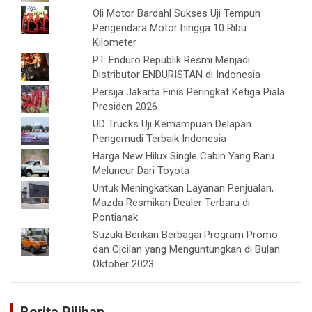
Oli Motor Bardahl Sukses Uji Tempuh
Pengendara Motor hingga 10 Ribu
Kilometer
PT. Enduro Republik Resmi Menjadi
Distributor ENDURISTAN di Indonesia
Persija Jakarta Finis Peringkat Ketiga Piala
Presiden 2026
UD Trucks Uji Kemampuan Delapan
Pengemudi Terbaik Indonesia
Harga New Hilux Single Cabin Yang Baru
Meluncur Dari Toyota
Untuk Meningkatkan Layanan Penjualan,
Mazda Resmikan Dealer Terbaru di
Pontianak
Suzuki Berikan Berbagai Program Promo
dan Cicilan yang Menguntungkan di Bulan
Oktober 2023