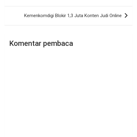
Kemenkomdigi Blokir 1,3 Juta Konten Judi Online
Komentar pembaca