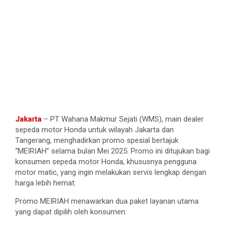
Jakarta
– PT Wahana Makmur Sejati (WMS), main dealer
sepeda motor Honda untuk wilayah Jakarta dan
Tangerang, menghadirkan promo spesial bertajuk
“MEIRIAH” selama bulan Mei 2025. Promo ini ditujukan bagi
konsumen sepeda motor Honda, khususnya pengguna
motor matic, yang ingin melakukan servis lengkap dengan
harga lebih hemat.
Promo MEIRIAH menawarkan dua paket layanan utama
yang dapat dipilih oleh konsumen: