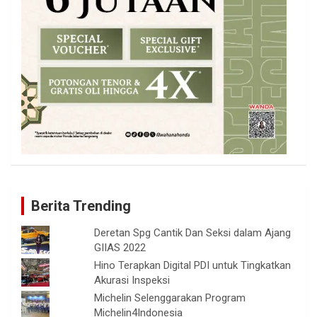
Berita Trending
Deretan Spg Cantik Dan Seksi dalam Ajang
GIIAS 2022
Hino Terapkan Digital PDI untuk Tingkatkan
Akurasi Inspeksi
Michelin Selenggarakan Program
Michelin4Indonesia