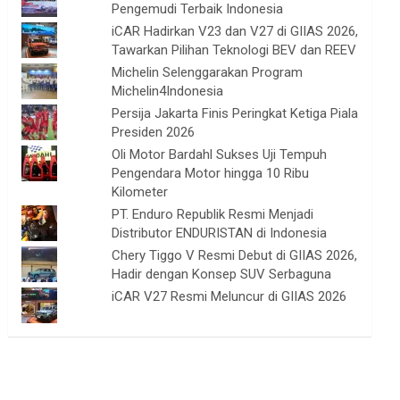
Pengemudi Terbaik Indonesia
iCAR Hadirkan V23 dan V27 di GIIAS 2026,
Tawarkan Pilihan Teknologi BEV dan REEV
Michelin Selenggarakan Program
Michelin4Indonesia
Persija Jakarta Finis Peringkat Ketiga Piala
Presiden 2026
Oli Motor Bardahl Sukses Uji Tempuh
Pengendara Motor hingga 10 Ribu
Kilometer
PT. Enduro Republik Resmi Menjadi
Distributor ENDURISTAN di Indonesia
Chery Tiggo V Resmi Debut di GIIAS 2026,
Hadir dengan Konsep SUV Serbaguna
iCAR V27 Resmi Meluncur di GIIAS 2026