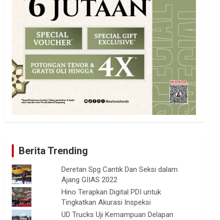
Berita Trending
Deretan Spg Cantik Dan Seksi dalam
Ajang GIIAS 2022
Hino Terapkan Digital PDI untuk
Tingkatkan Akurasi Inspeksi
UD Trucks Uji Kemampuan Delapan