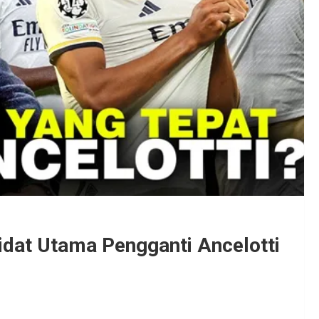
idat Utama Pengganti Ancelotti