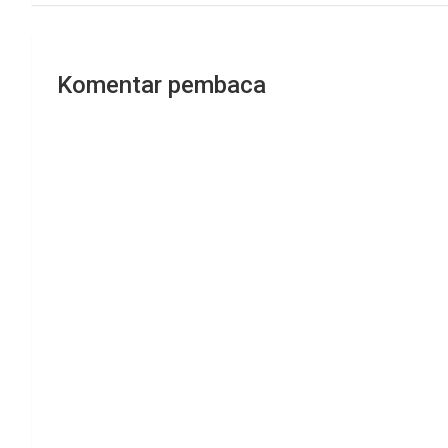
Komentar pembaca