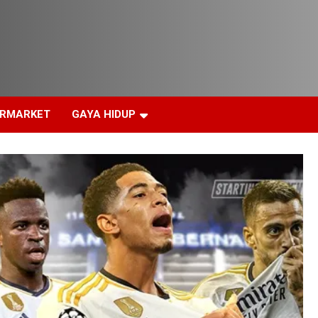
ERMARKET
GAYA HIDUP