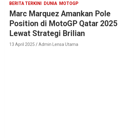
BERITA TERKINI
DUNIA
MOTOGP
Marc Marquez Amankan Pole
Position di MotoGP Qatar 2025
Lewat Strategi Brilian
13 April 2025
Admin Lensa Utama