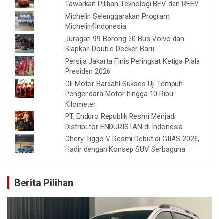
Tawarkan Pilihan Teknologi BEV dan REEV
Michelin Selenggarakan Program
Michelin4Indonesia
Juragan 99 Borong 30 Bus Volvo dan
Siapkan Double Decker Baru
Persija Jakarta Finis Peringkat Ketiga Piala
Presiden 2026
Oli Motor Bardahl Sukses Uji Tempuh
Pengendara Motor hingga 10 Ribu
Kilometer
PT. Enduro Republik Resmi Menjadi
Distributor ENDURISTAN di Indonesia
Chery Tiggo V Resmi Debut di GIIAS 2026,
Hadir dengan Konsep SUV Serbaguna
Berita Pilihan