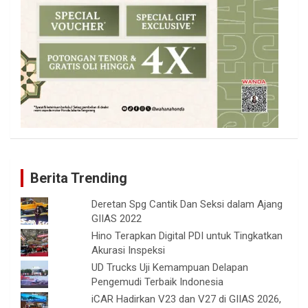
Berita Trending
Deretan Spg Cantik Dan Seksi dalam Ajang
GIIAS 2022
Hino Terapkan Digital PDI untuk Tingkatkan
Akurasi Inspeksi
UD Trucks Uji Kemampuan Delapan
Pengemudi Terbaik Indonesia
iCAR Hadirkan V23 dan V27 di GIIAS 2026,