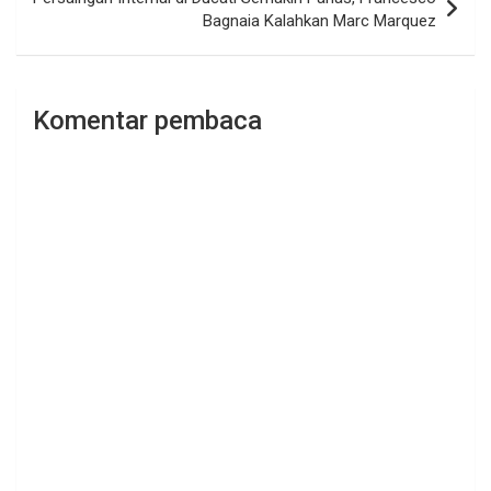
Bagnaia Kalahkan Marc Marquez
Komentar pembaca