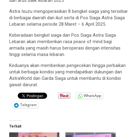
dan arus balik lebaran 2025.
Astra Isuzu mengoperasikan 8 bengkel siaga yang tersebar
di berbagai daerah dan ikut serta di Pos Siaga Astra Siaga
Lebaran selama periode 28 Maret – 6 April 2025.
Keberadaan bengkel siaga dan Pos Siaga Astra Siaga
Lebaran akan memberikan rasa peace of mind bagi
armada yang masih harus beroperasi dengan intensitas
tinggi selama masa lebaran.
Keduanya akan memberikan pengecekan hingga perbaikan
untuk berbagai kondisi yang mendapatkan dukungan dari
AstraWorld dan Garda Siaga untuk membantu di kondisi
gawat darurat.
WhatsApp
Telegram
Terkait