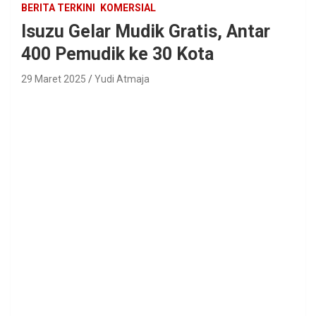
BERITA TERKINI
KOMERSIAL
Isuzu Gelar Mudik Gratis, Antar
400 Pemudik ke 30 Kota
29 Maret 2025
Yudi Atmaja