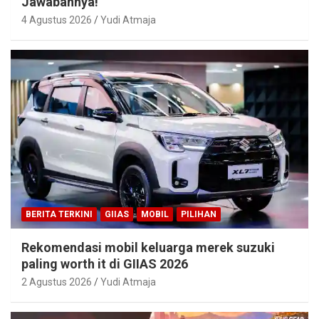
Jawabannya!
4 Agustus 2026
Yudi Atmaja
BERITA TERKINI
GIIAS
MOBIL
PILIHAN
Rekomendasi mobil keluarga merek suzuki
paling worth it di GIIAS 2026
2 Agustus 2026
Yudi Atmaja