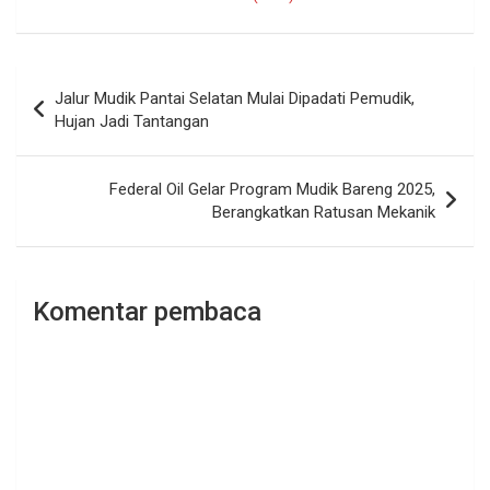
Navigasi
Jalur Mudik Pantai Selatan Mulai Dipadati Pemudik,
pos
Hujan Jadi Tantangan
Federal Oil Gelar Program Mudik Bareng 2025,
Berangkatkan Ratusan Mekanik
Komentar pembaca