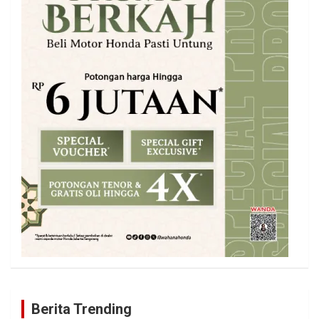
Berita Trending