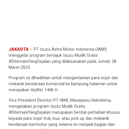
JAKARTA
– PT Isuzu Astra Motor Indonesia (IAMI)
menggelar program bertajuk Isuzu Mudik Gratis
#DitemaniYangSejalan yang dilaksanakan pada Jumat, 28
Maret 2025.
Program ini dihadirkan untuk mengantarkan para sopir dan
mekanik kendaraan komersial ke kampung halaman untuk
merayakan Idulfitri 1446 H.
Vice President Director PT IAMI, Masayasu Hideshima,
mengatakan program Isuzu Mudik Gratis
#DitemaniYangSejalan merupakan bentuk perhatian khusus
kepada para sopir truk, bus, atau pick up dan mekanik
kendaraan bermotor yang selama ini menjadi bagian dari