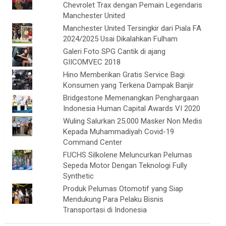
Chevrolet Trax dengan Pemain Legendaris
Manchester United
Manchester United Tersingkir dari Piala FA
2024/2025 Usai Dikalahkan Fulham
Galeri Foto SPG Cantik di ajang
GIICOMVEC 2018
Hino Memberikan Gratis Service Bagi
Konsumen yang Terkena Dampak Banjir
Bridgestone Memenangkan Penghargaan
Indonesia Human Capital Awards VI 2020
Wuling Salurkan 25.000 Masker Non Medis
Kepada Muhammadiyah Covid-19
Command Center
FUCHS Silkolene Meluncurkan Pelumas
Sepeda Motor Dengan Teknologi Fully
Synthetic
Produk Pelumas Otomotif yang Siap
Mendukung Para Pelaku Bisnis
Transportasi di Indonesia