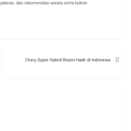
jalanan, dan rekomendasi wisata serta kuliner.
Chery Super Hybrid Resmi Hadir di Indonesia