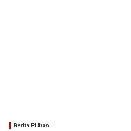
Berita Pilihan