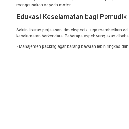
menggunakan sepeda motor.
Edukasi Keselamatan bagi Pemudik
Selain liputan perjalanan, tim ekspedisi juga memberikan 
keselamatan berkendara. Beberapa aspek yang akan dibah
• Manajemen packing agar barang bawaan lebih ringkas dan