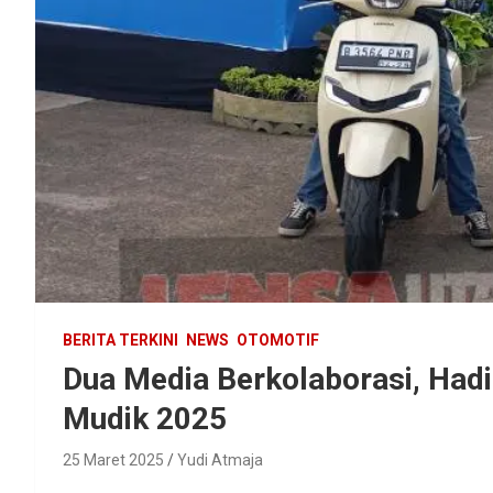
BERITA TERKINI
NEWS
OTOMOTIF
Dua Media Berkolaborasi, Hadi
Mudik 2025
25 Maret 2025
Yudi Atmaja