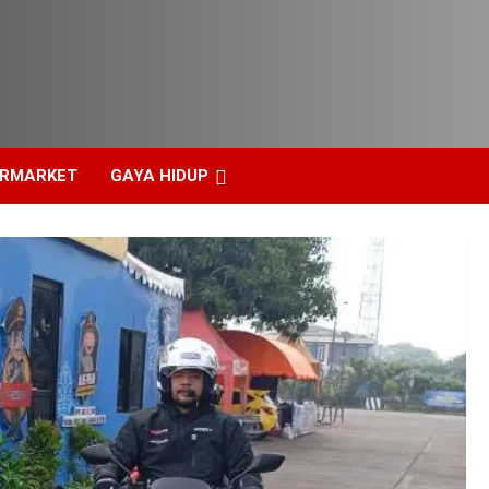
ERMARKET
GAYA HIDUP