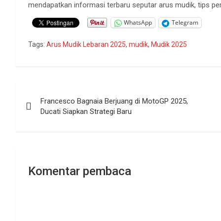
mendapatkan informasi terbaru seputar arus mudik, tips per
WhatsApp
Telegram
Tags:
Arus Mudik Lebaran 2025
,
mudik
,
Mudik 2025
Navigasi
Francesco Bagnaia Berjuang di MotoGP 2025,
pos
Ducati Siapkan Strategi Baru
Komentar pembaca