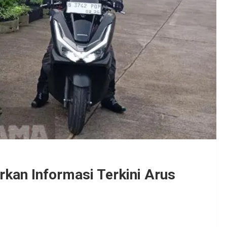
rkan Informasi Terkini Arus