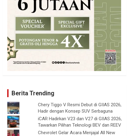
Berita Trending
Chery Tiggo V Resmi Debut di GIIAS 2026,
Hadir dengan Konsep SUV Serbaguna
iCAR Hadirkan V23 dan V27 di GIIAS 2026,
Tawarkan Pilihan Teknologi BEV dan REEV
Chevrolet Gelar Acara Menjajal All New