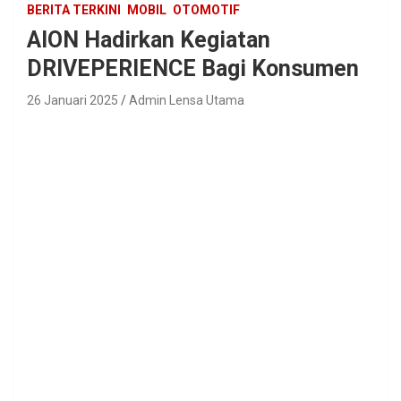
BERITA TERKINI
MOBIL
OTOMOTIF
AION Hadirkan Kegiatan
DRIVEPERIENCE Bagi Konsumen
26 Januari 2025
Admin Lensa Utama