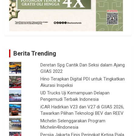
Berita Trending
Deretan Spg Cantik Dan Seksi dalam Ajang
GIIAS 2022
Hino Terapkan Digital PDI untuk Tingkatkan
Akurasi Inspeksi
UD Trucks Uji Kemampuan Delapan
Pengemudi Terbaik Indonesia
iCAR Hadirkan V23 dan V27 di GIIAS 2026,
Tawarkan Pilihan Teknologi BEV dan REEV
Michelin Selenggarakan Program
Michelin4Indonesia
Persija Jakarta Finis Peringkat Ketiga Piala