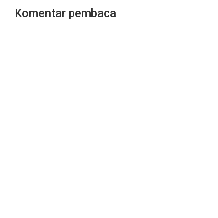
Komentar pembaca