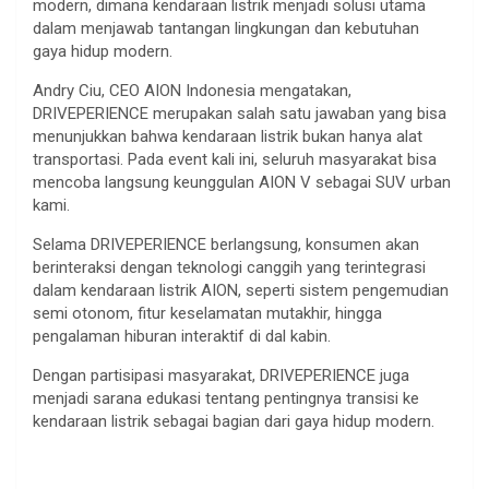
modern, dimana kendaraan listrik menjadi solusi utama
dalam menjawab tantangan lingkungan dan kebutuhan
gaya hidup modern.
Andry Ciu, CEO AION Indonesia mengatakan,
DRIVEPERIENCE merupakan salah satu jawaban yang bisa
menunjukkan bahwa kendaraan listrik bukan hanya alat
transportasi. Pada event kali ini, seluruh masyarakat bisa
mencoba langsung keunggulan AION V sebagai SUV urban
kami.
Selama DRIVEPERIENCE berlangsung, konsumen akan
berinteraksi dengan teknologi canggih yang terintegrasi
dalam kendaraan listrik AION, seperti sistem pengemudian
semi otonom, fitur keselamatan mutakhir, hingga
pengalaman hiburan interaktif di dal kabin.
Dengan partisipasi masyarakat, DRIVEPERIENCE juga
menjadi sarana edukasi tentang pentingnya transisi ke
kendaraan listrik sebagai bagian dari gaya hidup modern.