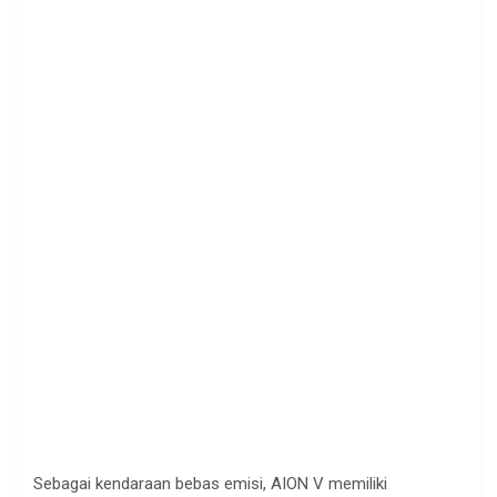
Sebagai kendaraan bebas emisi, AION V memiliki