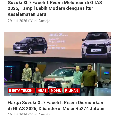
Suzuki XL7 Facelift Resmi Meluncur di GIIAS
2026, Tampil Lebih Modern dengan Fitur
Keselamatan Baru
29 Juli 2026
Yudi Atmaja
BERITA TERKINI
GIIAS
MOBIL
PILIHAN
Harga Suzuki XL7 Facelift Resmi Diumumkan
di GIIAS 2026, Dibanderol Mulai Rp274 Jutaan