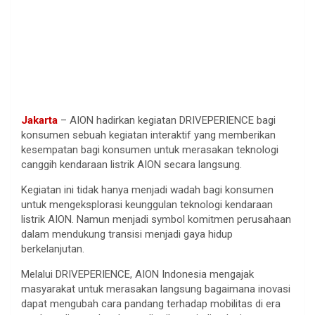
Jakarta
– AION hadirkan kegiatan DRIVEPERIENCE bagi
konsumen sebuah kegiatan interaktif yang memberikan
kesempatan bagi konsumen untuk merasakan teknologi
canggih kendaraan listrik AION secara langsung.
Kegiatan ini tidak hanya menjadi wadah bagi konsumen
untuk mengeksplorasi keunggulan teknologi kendaraan
listrik AION. Namun menjadi symbol komitmen perusahaan
dalam mendukung transisi menjadi gaya hidup
berkelanjutan.
Melalui DRIVEPERIENCE, AION Indonesia mengajak
masyarakat untuk merasakan langsung bagaimana inovasi
dapat mengubah cara pandang terhadap mobilitas di era