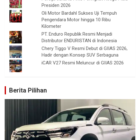
Presiden 2026
Oli Motor Bardahl Sukses Uji Tempuh
Pengendara Motor hingga 10 Ribu
Kilometer
PT. Enduro Republik Resmi Menjadi
Distributor ENDURISTAN di Indonesia
Chery Tiggo V Resmi Debut di GIIAS 2026,
Hadir dengan Konsep SUV Serbaguna
iCAR V27 Resmi Meluncur di GIIAS 2026
Berita Pilihan