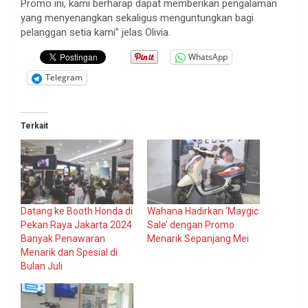
Promo ini, kami berharap dapat memberikan pengalaman
yang menyenangkan sekaligus menguntungkan bagi
pelanggan setia kami” jelas Olivia.
WhatsApp
Telegram
Terkait
Datang ke Booth Honda di
Wahana Hadirkan ‘Maygic
Pekan Raya Jakarta 2024
Sale’ dengan Promo
Banyak Penawaran
Menarik Sepanjang Mei
Menarik dan Spesial di
Bulan Juli