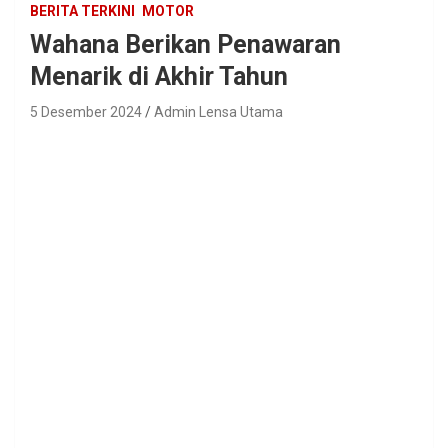
BERITA TERKINI
MOTOR
Wahana Berikan Penawaran
Menarik di Akhir Tahun
5 Desember 2024
Admin Lensa Utama