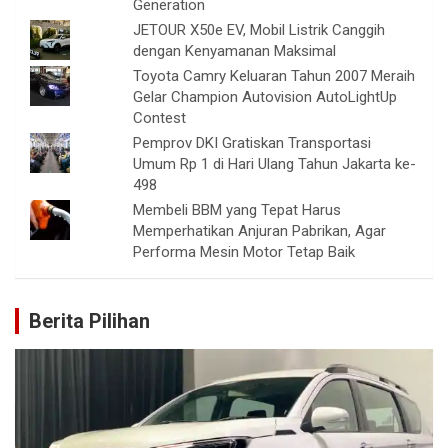
Generation
JETOUR X50e EV, Mobil Listrik Canggih
dengan Kenyamanan Maksimal
Toyota Camry Keluaran Tahun 2007 Meraih
Gelar Champion Autovision AutoLightUp
Contest
Pemprov DKI Gratiskan Transportasi
Umum Rp 1 di Hari Ulang Tahun Jakarta ke-
498
Membeli BBM yang Tepat Harus
Memperhatikan Anjuran Pabrikan, Agar
Performa Mesin Motor Tetap Baik
Berita Pilihan