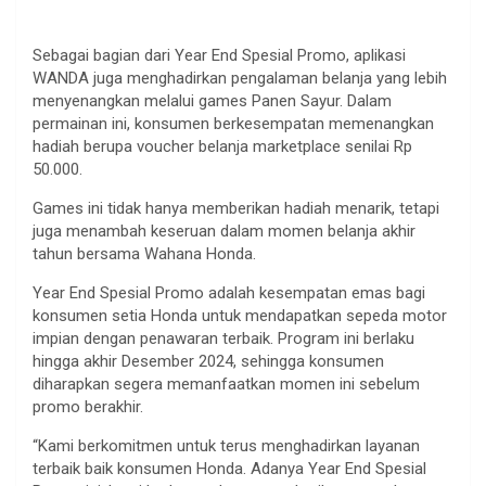
Sebagai bagian dari Year End Spesial Promo, aplikasi
WANDA juga menghadirkan pengalaman belanja yang lebih
menyenangkan melalui games Panen Sayur. Dalam
permainan ini, konsumen berkesempatan memenangkan
hadiah berupa voucher belanja marketplace senilai Rp
50.000.
Games ini tidak hanya memberikan hadiah menarik, tetapi
juga menambah keseruan dalam momen belanja akhir
tahun bersama Wahana Honda.
Year End Spesial Promo adalah kesempatan emas bagi
konsumen setia Honda untuk mendapatkan sepeda motor
impian dengan penawaran terbaik. Program ini berlaku
hingga akhir Desember 2024, sehingga konsumen
diharapkan segera memanfaatkan momen ini sebelum
promo berakhir.
“Kami berkomitmen untuk terus menghadirkan layanan
terbaik baik konsumen Honda. Adanya Year End Spesial