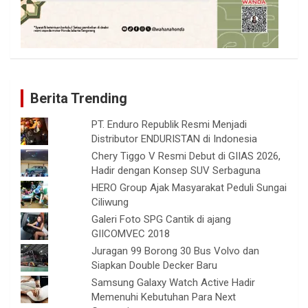
Berita Trending
PT. Enduro Republik Resmi Menjadi
Distributor ENDURISTAN di Indonesia
Chery Tiggo V Resmi Debut di GIIAS 2026,
Hadir dengan Konsep SUV Serbaguna
HERO Group Ajak Masyarakat Peduli Sungai
Ciliwung
Galeri Foto SPG Cantik di ajang
GIICOMVEC 2018
Juragan 99 Borong 30 Bus Volvo dan
Siapkan Double Decker Baru
Samsung Galaxy Watch Active Hadir
Memenuhi Kebutuhan Para Next