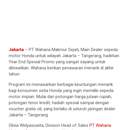
Jakarta
– PT Wahana Makmur Sejati, Main Dealer sepeda
motor Honda untuk wilayah Jakarta – Tangerang, hadirkan
Year End Spesial Promo yang sangat sayang untuk
dilewatkan. Wahana berikan penawaran menarik di akhir
tahun.
Program ini menawarkan berbagai keuntungan menarik
bagi konsumen setia Honda yang ingin memiliki sepeda
motor impian. Mulai dari potongan harga jutaan rupiah,
potongan tenor kredit, hadiah spesial sampai dengan
voucher gratis oli, yang berlaku di seluruh jaringan dealer
Jakarta – Tangerang.
Olivia Widyasuwita, Division Head of Sales
PT Wahana