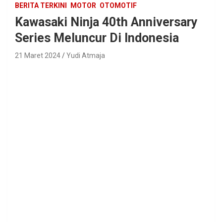
BERITA TERKINI
MOTOR
OTOMOTIF
Kawasaki Ninja 40th Anniversary
Series Meluncur Di Indonesia
21 Maret 2024
Yudi Atmaja