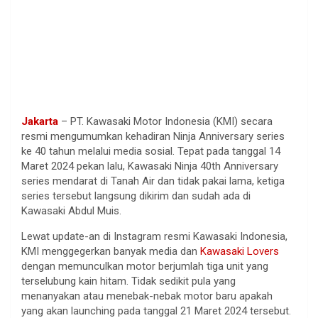
Jakarta
– PT. Kawasaki Motor Indonesia (KMI) secara
resmi mengumumkan kehadiran Ninja Anniversary series
ke 40 tahun melalui media sosial. Tepat pada tanggal 14
Maret 2024 pekan lalu, Kawasaki Ninja 40th Anniversary
series mendarat di Tanah Air dan tidak pakai lama, ketiga
series tersebut langsung dikirim dan sudah ada di
Kawasaki Abdul Muis.
Lewat update-an di Instagram resmi Kawasaki Indonesia,
KMI menggegerkan banyak media dan
Kawasaki Lovers
dengan memunculkan motor berjumlah tiga unit yang
terselubung kain hitam. Tidak sedikit pula yang
menanyakan atau menebak-nebak motor baru apakah
yang akan launching pada tanggal 21 Maret 2024 tersebut.