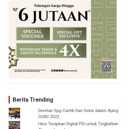
Berita Trending
Deretan Spg Cantik Dan Seksi dalam Ajang
GIIAS 2022
Hino Terapkan Digital PDI untuk Tingkatkan