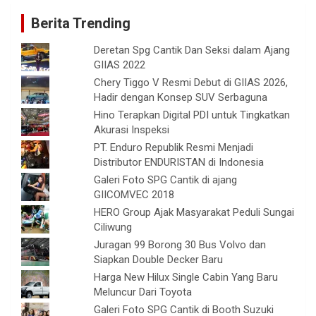
Berita Trending
Deretan Spg Cantik Dan Seksi dalam Ajang
GIIAS 2022
Chery Tiggo V Resmi Debut di GIIAS 2026,
Hadir dengan Konsep SUV Serbaguna
Hino Terapkan Digital PDI untuk Tingkatkan
Akurasi Inspeksi
PT. Enduro Republik Resmi Menjadi
Distributor ENDURISTAN di Indonesia
Galeri Foto SPG Cantik di ajang
GIICOMVEC 2018
HERO Group Ajak Masyarakat Peduli Sungai
Ciliwung
Juragan 99 Borong 30 Bus Volvo dan
Siapkan Double Decker Baru
Harga New Hilux Single Cabin Yang Baru
Meluncur Dari Toyota
Galeri Foto SPG Cantik di Booth Suzuki