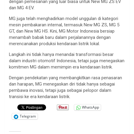
dengan pemesanan yang luar biasa untuk New MG ZS EV
dan MG 4 EV.
MG juga telah menghadirkan model unggulan di kategori
mesin pembakaran internal, termasuk New MG ZS, MG 5
GT, dan New MG HS. Kini, MG Motor Indonesia bersiap
menambah babak baru dalam perjalanannya dengan
merencanakan produksi kendaraan listrik lokal.
Langkah ini tidak hanya menandai transformasi besar
dalam industri otomotif Indonesia, tetapi juga menegaskan
komitmen MG dalam memimpin era kendaraan listrik.
Dengan pendekatan yang membangkitkan rasa penasaran
dan harapan, MG menegaskan diri tidak hanya sebagai
pembawa inovasi, tetapi juga sebagai pelopor dalam
transisi ke era kendaraan listrik.
WhatsApp
Telegram