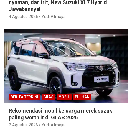
nyaman, dan irit, New Suzuki XL7 Hybrid
Jawabannya!
4 Agustus 2026
Yudi Atmaja
BERITA TERKINI
GIIAS
MOBIL
PILIHAN
Rekomendasi mobil keluarga merek suzuki
paling worth it di GIIAS 2026
2 Agustus 2026
Yudi Atmaja