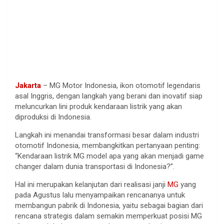
Jakarta
– MG Motor Indonesia, ikon otomotif legendaris
asal Inggris, dengan langkah yang berani dan inovatif siap
meluncurkan lini produk kendaraan listrik yang akan
diproduksi di Indonesia.
Langkah ini menandai transformasi besar dalam industri
otomotif Indonesia, membangkitkan pertanyaan penting:
“Kendaraan listrik MG model apa yang akan menjadi game
changer dalam dunia transportasi di Indonesia?”.
Hal ini merupakan kelanjutan dari realisasi janji
MG
yang
pada Agustus lalu menyampaikan rencananya untuk
membangun pabrik di Indonesia, yaitu sebagai bagian dari
rencana strategis dalam semakin memperkuat posisi MG