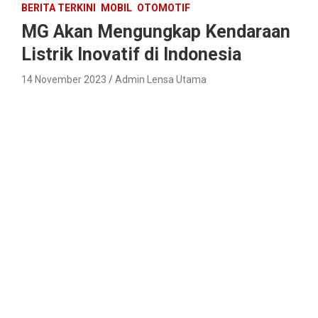
BERITA TERKINI
MOBIL
OTOMOTIF
MG Akan Mengungkap Kendaraan
Listrik Inovatif di Indonesia
14 November 2023
Admin Lensa Utama