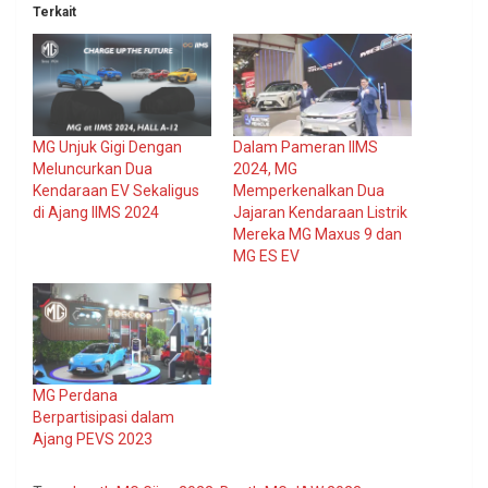
Terkait
MG Unjuk Gigi Dengan
Dalam Pameran IIMS
Meluncurkan Dua
2024, MG
Kendaraan EV Sekaligus
Memperkenalkan Dua
di Ajang IIMS 2024
Jajaran Kendaraan Listrik
Mereka MG Maxus 9 dan
MG ES EV
MG Perdana
Berpartisipasi dalam
Ajang PEVS 2023