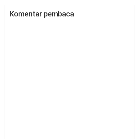
Komentar pembaca