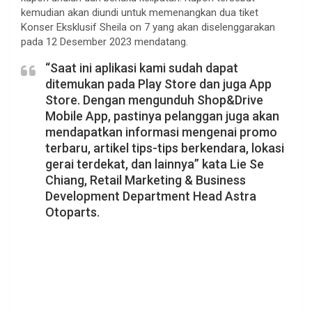
kemudian akan diundi untuk memenangkan dua tiket
Konser Eksklusif Sheila on 7 yang akan diselenggarakan
pada 12 Desember 2023 mendatang.
“Saat ini aplikasi kami sudah dapat
ditemukan pada Play Store dan juga App
Store. Dengan mengunduh Shop&Drive
Mobile App, pastinya pelanggan juga akan
mendapatkan informasi mengenai promo
terbaru, artikel tips-tips berkendara, lokasi
gerai terdekat, dan lainnya” kata Lie Se
Chiang, Retail Marketing & Business
Development Department Head Astra
Otoparts.