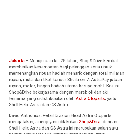
Jakarta
– Menuju usia ke-25 tahun, Shop&Drive kembali
memberikan kesempatan bagi pelanggan setia untuk
memenangkan ribuan hadiah menarik dengan total miliaran
rupiah, mulai dari tiket konser Sheila on 7, AstraPay jutaan
rupiah, motor, hingga hadiah utama berupa mobil. Kali ini,
Shop&Drive bekerjasama dengan merek oli dan aki
ternama yang didistribusikan oleh
Astra Otoparts
, yaitu
Shell Helix Astra dan GS Astra.
David Anthonius, Retail Division Head Astra Otoparts
mengatakan, sinergi yang dilakukan
Shop&Drive
dengan
Shell Helix Astra dan GS Astra ini merupakan salah satu