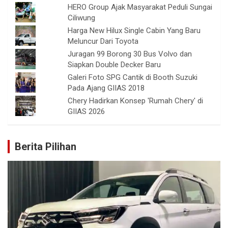
HERO Group Ajak Masyarakat Peduli Sungai
Ciliwung
Harga New Hilux Single Cabin Yang Baru
Meluncur Dari Toyota
Juragan 99 Borong 30 Bus Volvo dan
Siapkan Double Decker Baru
Galeri Foto SPG Cantik di Booth Suzuki
Pada Ajang GIIAS 2018
Chery Hadirkan Konsep 'Rumah Chery' di
GIIAS 2026
Berita Pilihan