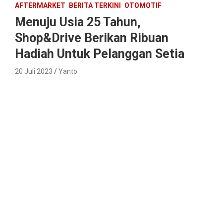
AFTERMARKET
BERITA TERKINI
OTOMOTIF
Menuju Usia 25 Tahun,
Shop&Drive Berikan Ribuan
Hadiah Untuk Pelanggan Setia
20 Juli 2023
Yanto