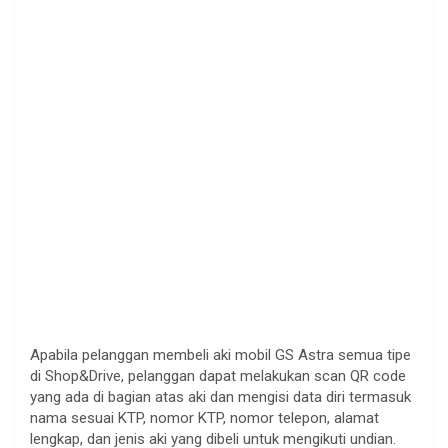
Apabila pelanggan membeli aki mobil GS Astra semua tipe
di Shop&Drive, pelanggan dapat melakukan scan QR code
yang ada di bagian atas aki dan mengisi data diri termasuk
nama sesuai KTP, nomor KTP, nomor telepon, alamat
lengkap, dan jenis aki yang dibeli untuk mengikuti undian.