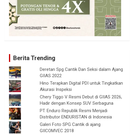
Berita Trending
Deretan Spg Cantik Dan Seksi dalam Ajang
GIIAS 2022
Hino Terapkan Digital PDI untuk Tingkatkan
Akurasi Inspeksi
Chery Tiggo V Resmi Debut di GIIAS 2026,
Hadir dengan Konsep SUV Serbaguna
PT. Enduro Republik Resmi Menjadi
Distributor ENDURISTAN di Indonesia
Galeri Foto SPG Cantik di ajang
GIICOMVEC 2018