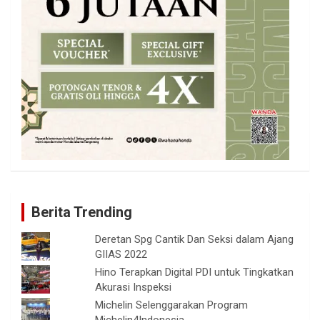
Berita Trending
Deretan Spg Cantik Dan Seksi dalam Ajang
GIIAS 2022
Hino Terapkan Digital PDI untuk Tingkatkan
Akurasi Inspeksi
Michelin Selenggarakan Program