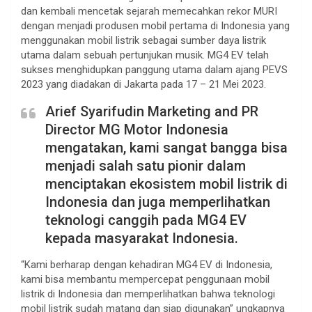
dan kembali mencetak sejarah memecahkan rekor MURI
dengan menjadi produsen mobil pertama di Indonesia yang
menggunakan mobil listrik sebagai sumber daya listrik
utama dalam sebuah pertunjukan musik. MG4 EV telah
sukses menghidupkan panggung utama dalam ajang PEVS
2023 yang diadakan di Jakarta pada 17 – 21 Mei 2023.
Arief Syarifudin Marketing and PR
Director MG Motor Indonesia
mengatakan, kami sangat bangga bisa
menjadi salah satu pionir dalam
menciptakan ekosistem mobil listrik di
Indonesia dan juga memperlihatkan
teknologi canggih pada MG4 EV
kepada masyarakat Indonesia.
“Kami berharap dengan kehadiran MG4 EV di Indonesia,
kami bisa membantu mempercepat penggunaan mobil
listrik di Indonesia dan memperlihatkan bahwa teknologi
mobil listrik sudah matang dan siap digunakan” ungkapnya