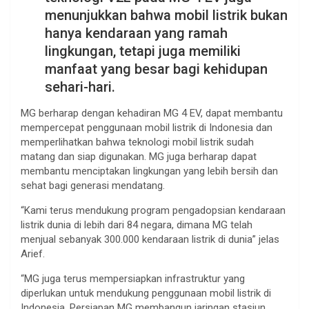
menunjukkan bahwa mobil listrik bukan
hanya kendaraan yang ramah
lingkungan, tetapi juga memiliki
manfaat yang besar bagi kehidupan
sehari-hari.
MG berharap dengan kehadiran MG 4 EV, dapat membantu
mempercepat penggunaan mobil listrik di Indonesia dan
memperlihatkan bahwa teknologi mobil listrik sudah
matang dan siap digunakan. MG juga berharap dapat
membantu menciptakan lingkungan yang lebih bersih dan
sehat bagi generasi mendatang.
“Kami terus mendukung program pengadopsian kendaraan
listrik dunia di lebih dari 84 negara, dimana MG telah
menjual sebanyak 300.000 kendaraan listrik di dunia” jelas
Arief.
“MG juga terus mempersiapkan infrastruktur yang
diperlukan untuk mendukung penggunaan mobil listrik di
Indonesia. Persiapan MG membangun jaringan stasiun