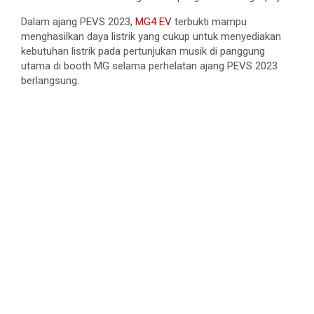
Dalam ajang PEVS 2023,
MG4 EV
terbukti mampu
menghasilkan daya listrik yang cukup untuk menyediakan
kebutuhan listrik pada pertunjukan musik di panggung
utama di booth MG selama perhelatan ajang PEVS 2023
berlangsung.