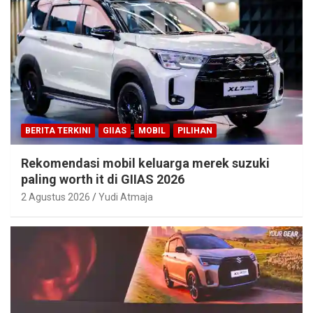
BERITA TERKINI
GIIAS
MOBIL
PILIHAN
Rekomendasi mobil keluarga merek suzuki
paling worth it di GIIAS 2026
2 Agustus 2026
Yudi Atmaja