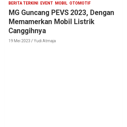
BERITA TERKINI
EVENT
MOBIL
OTOMOTIF
MG Guncang PEVS 2023, Dengan
Memamerkan Mobil Listrik
Canggihnya
19 Mei 2023
Yudi Atmaja