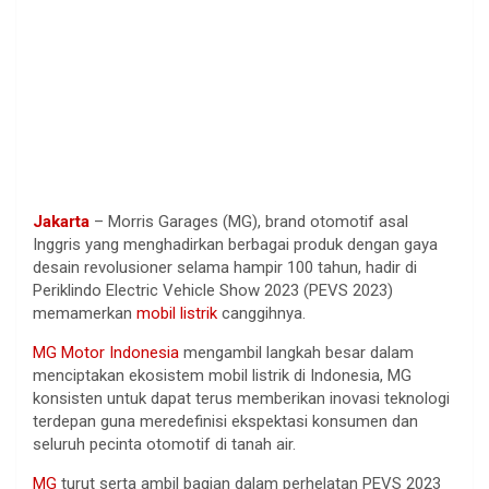
Jakarta
– Morris Garages (MG), brand otomotif asal
Inggris yang menghadirkan berbagai produk dengan gaya
desain revolusioner selama hampir 100 tahun, hadir di
Periklindo Electric Vehicle Show 2023 (PEVS 2023)
memamerkan
mobil listrik
canggihnya.
MG Motor Indonesia
mengambil langkah besar dalam
menciptakan ekosistem mobil listrik di Indonesia, MG
konsisten untuk dapat terus memberikan inovasi teknologi
terdepan guna meredefinisi ekspektasi konsumen dan
seluruh pecinta otomotif di tanah air.
MG
turut serta ambil bagian dalam perhelatan PEVS 2023