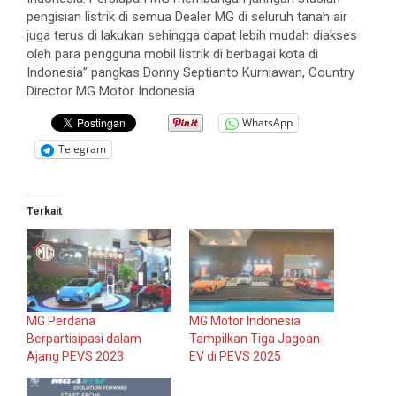
pengisian listrik di semua Dealer MG di seluruh tanah air
juga terus di lakukan sehingga dapat lebih mudah diakses
oleh para pengguna mobil listrik di berbagai kota di
Indonesia” pangkas Donny Septianto Kurniawan, Country
Director MG Motor Indonesia
WhatsApp
Telegram
Terkait
MG Perdana
MG Motor Indonesia
Berpartisipasi dalam
Tampilkan Tiga Jagoan
Ajang PEVS 2023
EV di PEVS 2025