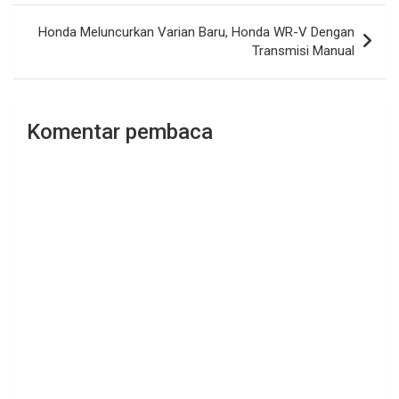
Honda Meluncurkan Varian Baru, Honda WR-V Dengan
Transmisi Manual
Komentar pembaca