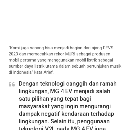
“Kami juga senang bisa menjadi bagian dari ajang PEVS
2023 dan memecahkan rekor MURI sebagai produsen
mobil pertama yang menggunakan mobil listrik sebagai
sumber daya listrik utama dalam sebuah pertunjukan musik
di Indonesia” kata Arief.
Dengan teknologi canggih dan ramah
lingkungan, MG 4 EV menjadi salah
satu pilihan yang tepat bagi
masyarakat yang ingin mengurangi
dampak negatif kendaraan terhadap
lingkungan. Selain itu, penggunaan
teknologi V2L pada MG 4 EV juga