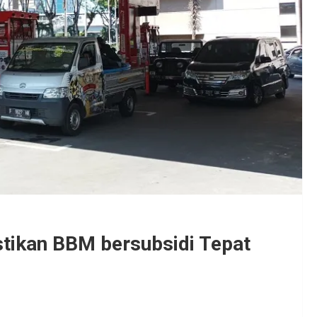
tikan BBM bersubsidi Tepat