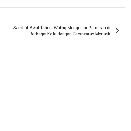
Sambut Awal Tahun, Wuling Menggelar Pameran di
Berbagai Kota dengan Penawaran Menarik