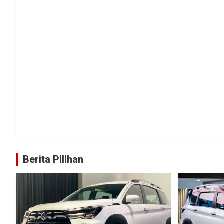
Berita Pilihan