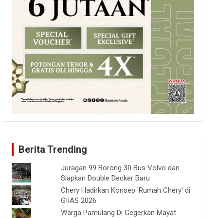
Berita Trending
Juragan 99 Borong 30 Bus Volvo dan
Siapkan Double Decker Baru
Chery Hadirkan Konsep 'Rumah Chery' di
GIIAS 2026
Warga Pamulang Di Gegerkan Mayat