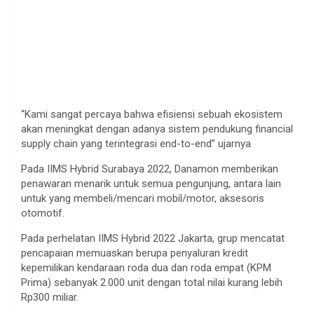
“Kami sangat percaya bahwa efisiensi sebuah ekosistem
akan meningkat dengan adanya sistem pendukung financial
supply chain yang terintegrasi end-to-end” ujarnya
Pada IIMS Hybrid Surabaya 2022, Danamon memberikan
penawaran menarik untuk semua pengunjung, antara lain
untuk yang membeli/mencari mobil/motor, aksesoris
otomotif.
Pada perhelatan IIMS Hybrid 2022 Jakarta, grup mencatat
pencapaian memuaskan berupa penyaluran kredit
kepemilikan kendaraan roda dua dan roda empat (KPM
Prima) sebanyak 2.000 unit dengan total nilai kurang lebih
Rp300 miliar.