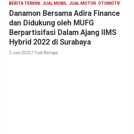
BERITA TERKINI
JUAL MOBIL
JUAL MOTOR
OTOMOTIF
Danamon Bersama Adira Finance
dan Didukung oleh MUFG
Berpartisifasi Dalam Ajang IIMS
Hybrid 2022 di Surabaya
2 Juni 2022
Yudi Atmaja