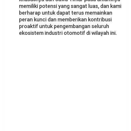
memiliki potensi yang sangat luas, dan kami
berharap untuk dapat terus memainkan
peran kunci dan memberikan kontribusi
proaktif untuk pengembangan seluruh
ekosistem industri otomotif di wilayah ini.