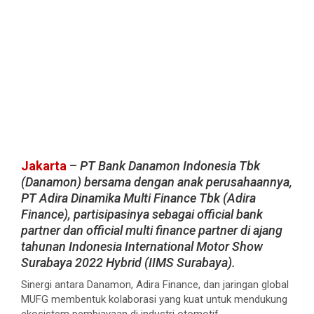
Jakarta
–
PT Bank Danamon Indonesia Tbk
(Danamon) bersama dengan anak perusahaannya,
PT Adira Dinamika Multi Finance Tbk (Adira
Finance), partisipasinya sebagai official bank
partner dan official multi finance partner di ajang
tahunan Indonesia International Motor Show
Surabaya 2022 Hybrid (IIMS Surabaya).
Sinergi antara Danamon, Adira Finance, dan jaringan global
MUFG membentuk kolaborasi yang kuat untuk mendukung
ekosistem pembiayaan di industri otomotif.