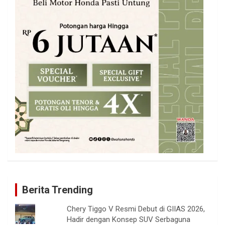
Berita Trending
Chery Tiggo V Resmi Debut di GIIAS 2026,
Hadir dengan Konsep SUV Serbaguna