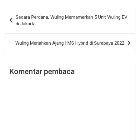
Navigasi
Secara Perdana, Wuling Memamerkan 5 Unit Wuling EV
pos
di Jakarta
Wuling Meriahkan Ajang IIMS Hybrid di Surabaya 2022
Komentar pembaca