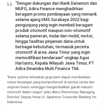
“Dengan dukungan dari Bank Danamon dan
MUFG, Adira Finance menghadirkan
beragam promo pembiayaan yang menarik
selama ajang IIMS Surabaya 2022 bagi
pengunjung yang ingin membeli beragam
produk otomotif maupun non-otomotif
selama pameran, mulai dari mobil, motor,
hingga fasilitas pinjaman dana untuk
berbagai kebutuhan, termasuk pecinta
otomotif di area Jawa Timur yang ingin
memodifikasi kendaraan” ungkap Agus
Hartanto, Kepala Wilayah Jawa Timur, PT
Adira Dinamika Multi Finance Tbk.
“Kami optimis kehadiran grup kami dapat memberikan
solusi keuangan yang komprehensif di semua rantai dan
segmen bisnis sehingga mengembalikan gairah industri
otomotif dalam negeri” jelas Akira Shimomiya, Managing
Director, Deputy Head of Japanese Corporate Banking for
Indonesia