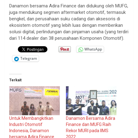
Danamon bersama Adira Finance dan didukung oleh MUFG,
juga mendukung segmen aftermarket otomotif, termasuk
bengkel, dan perusahaan suku cadang dan aksesoris di
ekosistem otomotif yang lebih luas dengan memberikan
solusi digital, perlindungan dan pinjaman usaha (yang terdiri
dari 114 dealer dan 38 perusahaan Komponen Otomotif).
WhatsApp
Telegram
Terkait
Untuk Membangkitkan
Danamon Bersama Adira
Industri Otomotif
Finance dan MUFG Raih
Indonesia, Danamon
Rekor MURI pada IIMS
bersama Adira Finance
2022