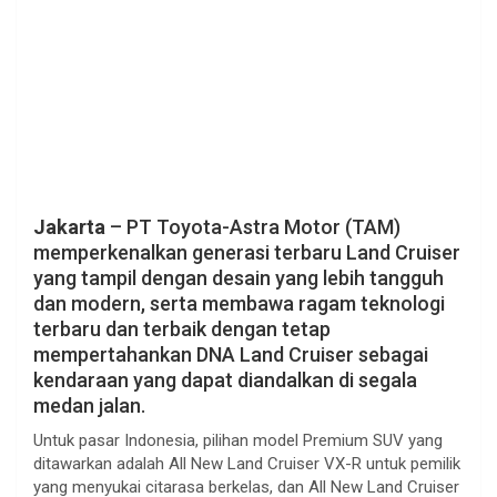
Jakarta
– PT Toyota-Astra Motor (TAM)
memperkenalkan generasi terbaru Land Cruiser
yang tampil dengan desain yang lebih tangguh
dan modern, serta membawa ragam teknologi
terbaru dan terbaik dengan tetap
mempertahankan DNA Land Cruiser sebagai
kendaraan yang dapat diandalkan di segala
medan jalan.
Untuk pasar Indonesia, pilihan model Premium SUV yang
ditawarkan adalah All New Land Cruiser VX-R untuk pemilik
yang menyukai citarasa berkelas, dan All New Land Cruiser