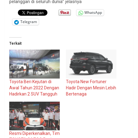
pelanggan di seluruh dunia” jelasnya
WhatsApp
Telegram
Terkait
Toyota Beri Kejutan di
Toyota New Fortuner
Awal Tahun 2022 Dengan
Hadir Dengan Mesin Lebih
Hadirkan 2 SUV Tangguh
Bertenaga
Resmi Diperkenalkan, Tim