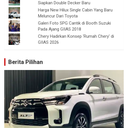
Siapkan Double Decker Baru
Harga New Hilux Single Cabin Yang Baru
Meluncur Dari Toyota
Galeri Foto SPG Cantik di Booth Suzuki
Pada Ajang GIIAS 2018
Chery Hadirkan Konsep 'Rumah Chery' di
GIIAS 2026
Berita Pilihan