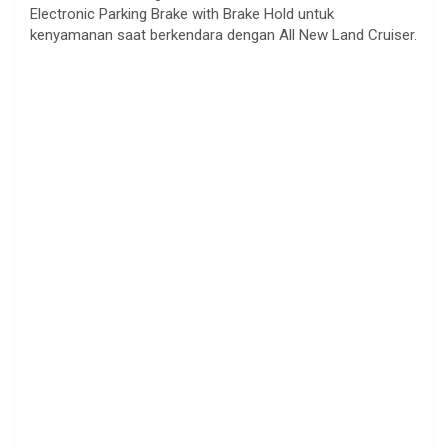
Electronic Parking Brake with Brake Hold untuk
kenyamanan saat berkendara dengan All New Land Cruiser.