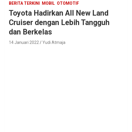
BERITA TERKINI
MOBIL
OTOMOTIF
Toyota Hadirkan All New Land
Cruiser dengan Lebih Tangguh
dan Berkelas
14 Januari 2022
Yudi Atmaja