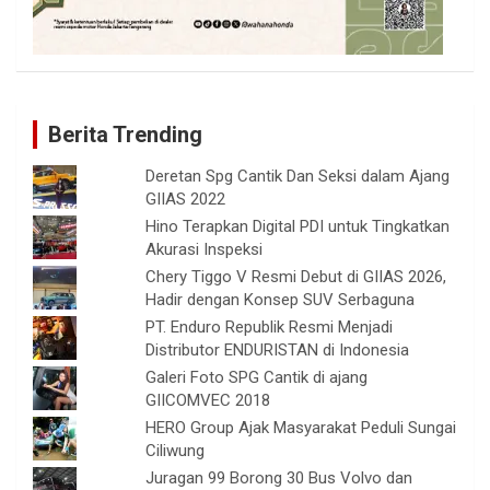
Berita Trending
Deretan Spg Cantik Dan Seksi dalam Ajang
GIIAS 2022
Hino Terapkan Digital PDI untuk Tingkatkan
Akurasi Inspeksi
Chery Tiggo V Resmi Debut di GIIAS 2026,
Hadir dengan Konsep SUV Serbaguna
PT. Enduro Republik Resmi Menjadi
Distributor ENDURISTAN di Indonesia
Galeri Foto SPG Cantik di ajang
GIICOMVEC 2018
HERO Group Ajak Masyarakat Peduli Sungai
Ciliwung
Juragan 99 Borong 30 Bus Volvo dan