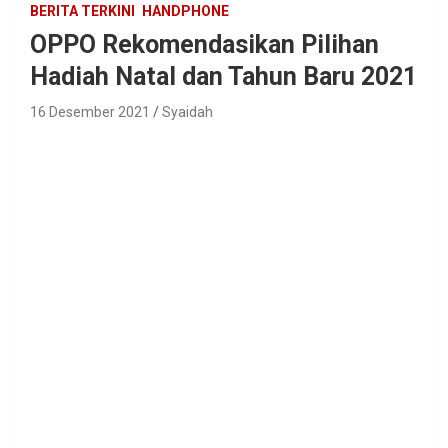
BERITA TERKINI
HANDPHONE
OPPO Rekomendasikan Pilihan
Hadiah Natal dan Tahun Baru 2021
16 Desember 2021
Syaidah