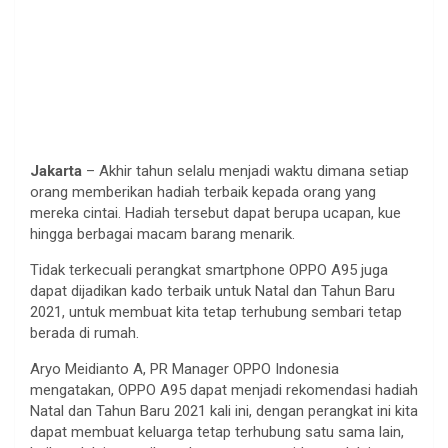
Jakarta
– Akhir tahun selalu menjadi waktu dimana setiap
orang memberikan hadiah terbaik kepada orang yang
mereka cintai. Hadiah tersebut dapat berupa ucapan, kue
hingga berbagai macam barang menarik.
Tidak terkecuali perangkat smartphone OPPO A95 juga
dapat dijadikan kado terbaik untuk Natal dan Tahun Baru
2021, untuk membuat kita tetap terhubung sembari tetap
berada di rumah.
Aryo Meidianto A, PR Manager OPPO Indonesia
mengatakan, OPPO A95 dapat menjadi rekomendasi hadiah
Natal dan Tahun Baru 2021 kali ini, dengan perangkat ini kita
dapat membuat keluarga tetap terhubung satu sama lain,