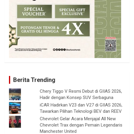
Berita Trending
Chery Tiggo V Resmi Debut di GIIAS 2026,
Hadir dengan Konsep SUV Serbaguna
iCAR Hadirkan V23 dan V27 di GIIAS 2026,
Tawarkan Pilihan Teknologi BEV dan REEV
Chevrolet Gelar Acara Menjajal All New
Chevrolet Trax dengan Pemain Legendaris
Manchester United