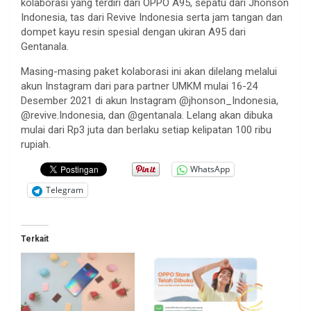
kolaborasi yang terdiri dari OPPO A95, sepatu dari Jhonson
Indonesia, tas dari Revive Indonesia serta jam tangan dan
dompet kayu resin spesial dengan ukiran A95 dari
Gentanala.
Masing-masing paket kolaborasi ini akan dilelang melalui
akun Instagram dari para partner UMKM mulai 16-24
Desember 2021 di akun Instagram @jhonson_Indonesia,
@revive.Indonesia, dan @gentanala. Lelang akan dibuka
mulai dari Rp3 juta dan berlaku setiap kelipatan 100 ribu
rupiah.
WhatsApp
Telegram
Terkait