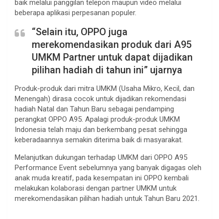
baik melalui panggilan telepon maupun video melalui
beberapa aplikasi perpesanan populer.
“Selain itu, OPPO juga
merekomendasikan produk dari A95
UMKM Partner untuk dapat dijadikan
pilihan hadiah di tahun ini” ujarnya
Produk-produk dari mitra UMKM (Usaha Mikro, Kecil, dan
Menengah) dirasa cocok untuk dijadikan rekomendasi
hadiah Natal dan Tahun Baru sebagai pendamping
perangkat OPPO A95. Apalagi produk-produk UMKM
Indonesia telah maju dan berkembang pesat sehingga
keberadaannya semakin diterima baik di masyarakat.
Melanjutkan dukungan terhadap UMKM dari OPPO A95
Performance Event sebelumnya yang banyak digagas oleh
anak muda kreatif, pada kesempatan ini OPPO kembali
melakukan kolaborasi dengan partner UMKM untuk
merekomendasikan pilihan hadiah untuk Tahun Baru 2021.