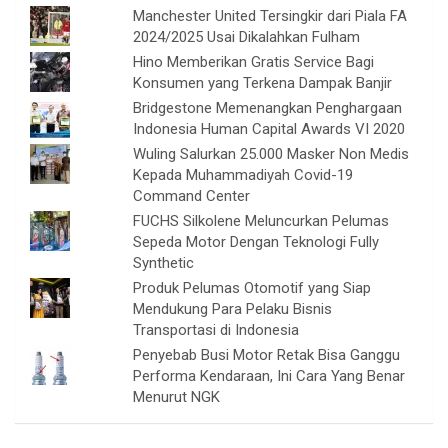
Manchester United Tersingkir dari Piala FA
2024/2025 Usai Dikalahkan Fulham
Hino Memberikan Gratis Service Bagi
Konsumen yang Terkena Dampak Banjir
Bridgestone Memenangkan Penghargaan
Indonesia Human Capital Awards VI 2020
Wuling Salurkan 25.000 Masker Non Medis
Kepada Muhammadiyah Covid-19
Command Center
FUCHS Silkolene Meluncurkan Pelumas
Sepeda Motor Dengan Teknologi Fully
Synthetic
Produk Pelumas Otomotif yang Siap
Mendukung Para Pelaku Bisnis
Transportasi di Indonesia
Penyebab Busi Motor Retak Bisa Ganggu
Performa Kendaraan, Ini Cara Yang Benar
Menurut NGK