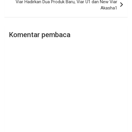
Viar Hadirkan Dua Produk Baru, Viar U1 dan New Viar
Akasha1
Komentar pembaca