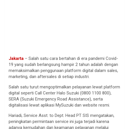
Jakarta
– Salah satu cara bertahan di era pandemi Covid-
19 yang sudah berlangsung hampir 2 tahun adalah dengan
memaksimalkan penggunaan platform digital dalam sales,
marketing, dan aftersales di setiap industri.
Salah satu turut mengoptimalkan pelayanan lewat platform
digital seperti Call Center Halo Suzuki (0800 1100 800),
SERA (Suzuki Emergency Road Assistance), serta
digitalisasi lewat aplikasi MySuzuki dan website resmi.
Hariadi, Service Asst. to Dept. Head PT SIS mengatakan,
peningkatan permintaan service ini juga terjadi karena
adanya kemudahan dan keamanan pelayanan melalui