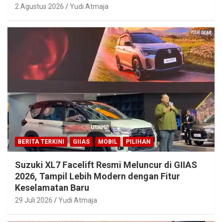
2 Agustus 2026
Yudi Atmaja
BERITA TERKINI
GIIAS
MOBIL
PILIHAN
Suzuki XL7 Facelift Resmi Meluncur di GIIAS
2026, Tampil Lebih Modern dengan Fitur
Keselamatan Baru
29 Juli 2026
Yudi Atmaja