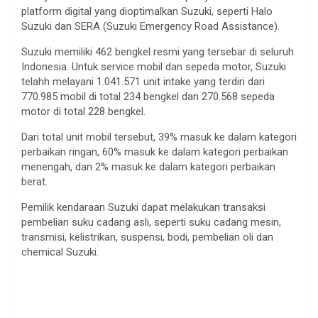
platform digital yang dioptimalkan Suzuki, seperti Halo
Suzuki dan SERA (Suzuki Emergency Road Assistance).
Suzuki memiliki 462 bengkel resmi yang tersebar di seluruh
Indonesia. Untuk service mobil dan sepeda motor, Suzuki
telahh melayani 1.041.571 unit intake yang terdiri dari
770.985 mobil di total 234 bengkel dan 270.568 sepeda
motor di total 228 bengkel.
Dari total unit mobil tersebut, 39% masuk ke dalam kategori
perbaikan ringan, 60% masuk ke dalam kategori perbaikan
menengah, dan 2% masuk ke dalam kategori perbaikan
berat.
Pemilik kendaraan Suzuki dapat melakukan transaksi
pembelian suku cadang asli, seperti suku cadang mesin,
transmisi, kelistrikan, suspensi, bodi, pembelian oli dan
chemical Suzuki.