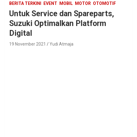
BERITA TERKINI
EVENT
MOBIL
MOTOR
OTOMOTIF
Untuk Service dan Spareparts,
Suzuki Optimalkan Platform
Digital
19 November 2021
Yudi Atmaja