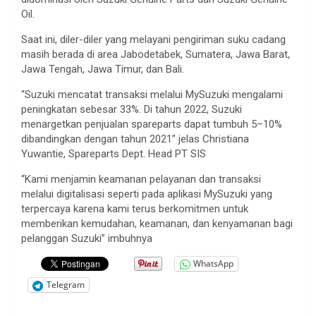
Oil.
Saat ini, diler-diler yang melayani pengiriman suku cadang
masih berada di area Jabodetabek, Sumatera, Jawa Barat,
Jawa Tengah, Jawa Timur, dan Bali.
“Suzuki mencatat transaksi melalui MySuzuki mengalami
peningkatan sebesar 33%. Di tahun 2022, Suzuki
menargetkan penjualan spareparts dapat tumbuh 5–10%
dibandingkan dengan tahun 2021” jelas Christiana
Yuwantie, Spareparts Dept. Head PT SIS
“Kami menjamin keamanan pelayanan dan transaksi
melalui digitalisasi seperti pada aplikasi MySuzuki yang
terpercaya karena kami terus berkomitmen untuk
memberikan kemudahan, keamanan, dan kenyamanan bagi
pelanggan Suzuki” imbuhnya
WhatsApp
Telegram