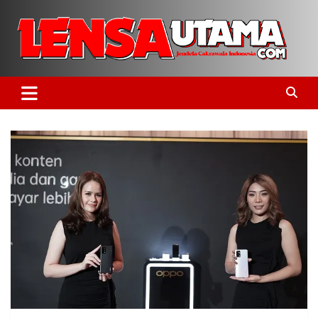
Skip
to
content
Jendela Cakrawala Indonesia
LensaUtama