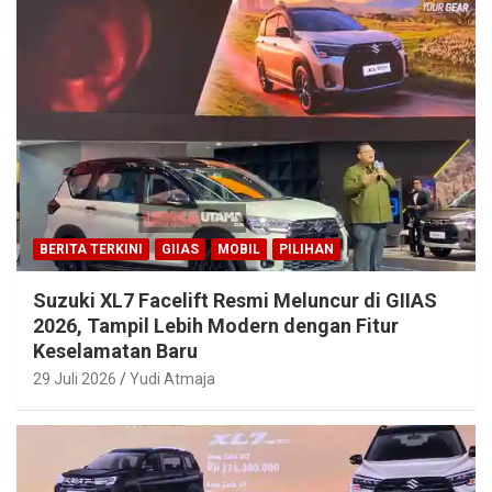
BERITA TERKINI
GIIAS
MOBIL
PILIHAN
Suzuki XL7 Facelift Resmi Meluncur di GIIAS
2026, Tampil Lebih Modern dengan Fitur
Keselamatan Baru
29 Juli 2026
Yudi Atmaja