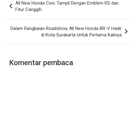
All New Honda Civic Tampil Dengan Emblem RS dan
pos
Fitur Canggih
Dalam Rangkaian Roadshow, All New Honda BR-V Hadir
di Kota Surakarta Untuk Pertama Kalinya
Komentar pembaca