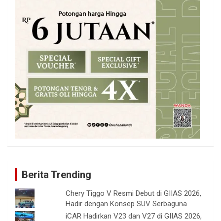
Berita Trending
Chery Tiggo V Resmi Debut di GIIAS 2026,
Hadir dengan Konsep SUV Serbaguna
iCAR Hadirkan V23 dan V27 di GIIAS 2026,