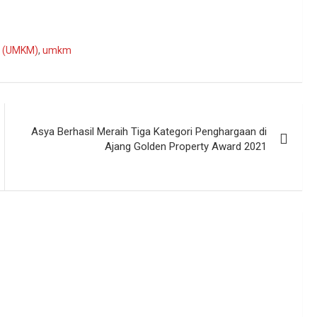
h (UMKM)
,
umkm
Asya Berhasil Meraih Tiga Kategori Penghargaan di
Ajang Golden Property Award 2021