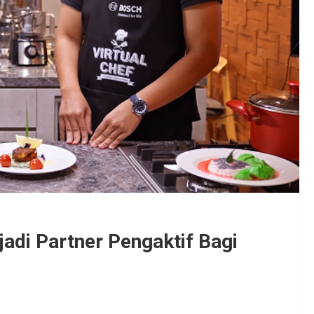
jadi Partner Pengaktif Bagi