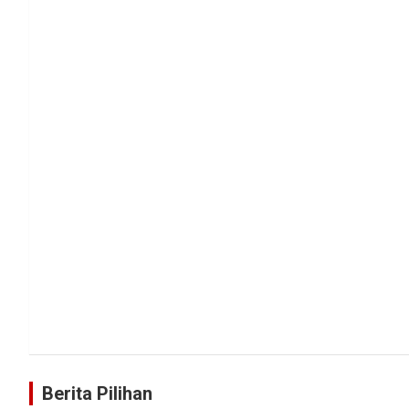
Berita Pilihan