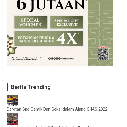
Berita Trending
Deretan Spg Cantik Dan Seksi dalam Ajang GIIAS 2022