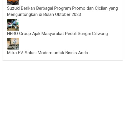
Suzuki Berikan Berbagai Program Promo dan Cicilan yang
Menguntungkan di Bulan Oktober 2023
HERO Group Ajak Masyarakat Peduli Sungai Ciliwung
Mitra EV, Solusi Modern untuk Bisnis Anda