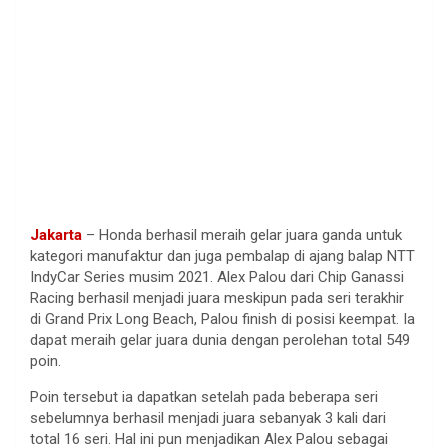
Jakarta
– Honda berhasil meraih gelar juara ganda untuk
kategori manufaktur dan juga pembalap di ajang balap NTT
IndyCar Series musim 2021. Alex Palou dari Chip Ganassi
Racing berhasil menjadi juara meskipun pada seri terakhir
di Grand Prix Long Beach, Palou finish di posisi keempat. Ia
dapat meraih gelar juara dunia dengan perolehan total 549
poin.
Poin tersebut ia dapatkan setelah pada beberapa seri
sebelumnya berhasil menjadi juara sebanyak 3 kali dari
total 16 seri. Hal ini pun menjadikan Alex Palou sebagai