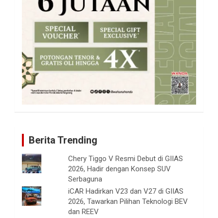
Berita Trending
Chery Tiggo V Resmi Debut di GIIAS
2026, Hadir dengan Konsep SUV
Serbaguna
iCAR Hadirkan V23 dan V27 di GIIAS
2026, Tawarkan Pilihan Teknologi BEV
dan REEV