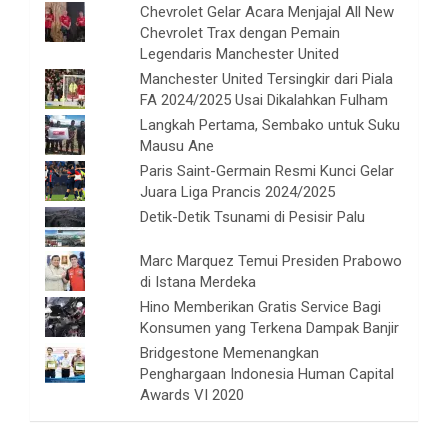
Chevrolet Gelar Acara Menjajal All New
Chevrolet Trax dengan Pemain
Legendaris Manchester United
Manchester United Tersingkir dari Piala
FA 2024/2025 Usai Dikalahkan Fulham
Langkah Pertama, Sembako untuk Suku
Mausu Ane
Paris Saint-Germain Resmi Kunci Gelar
Juara Liga Prancis 2024/2025
Detik-Detik Tsunami di Pesisir Palu
Marc Marquez Temui Presiden Prabowo
di Istana Merdeka
Hino Memberikan Gratis Service Bagi
Konsumen yang Terkena Dampak Banjir
Bridgestone Memenangkan
Penghargaan Indonesia Human Capital
Awards VI 2020