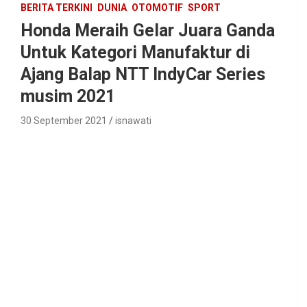
BERITA TERKINI
DUNIA
OTOMOTIF
SPORT
Honda Meraih Gelar Juara Ganda
Untuk Kategori Manufaktur di
Ajang Balap NTT IndyCar Series
musim 2021
30 September 2021
isnawati