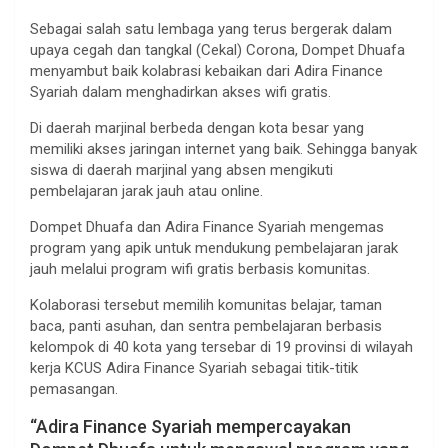
Sebagai salah satu lembaga yang terus bergerak dalam
upaya cegah dan tangkal (Cekal) Corona, Dompet Dhuafa
menyambut baik kolabrasi kebaikan dari Adira Finance
Syariah dalam menghadirkan akses wifi gratis.
Di daerah marjinal berbeda dengan kota besar yang
memiliki akses jaringan internet yang baik. Sehingga banyak
siswa di daerah marjinal yang absen mengikuti
pembelajaran jarak jauh atau online.
Dompet Dhuafa dan Adira Finance Syariah mengemas
program yang apik untuk mendukung pembelajaran jarak
jauh melalui program wifi gratis berbasis komunitas.
Kolaborasi tersebut memilih komunitas belajar, taman
baca, panti asuhan, dan sentra pembelajaran berbasis
kelompok di 40 kota yang tersebar di 19 provinsi di wilayah
kerja KCUS Adira Finance Syariah sebagai titik-titik
pemasangan.
“Adira Finance Syariah mempercayakan