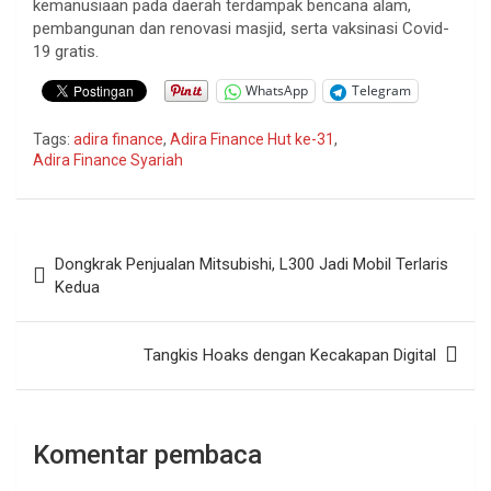
kemanusiaan pada daerah terdampak bencana alam,
pembangunan dan renovasi masjid, serta vaksinasi Covid-
19 gratis.
WhatsApp
Telegram
Tags:
adira finance
,
Adira Finance Hut ke-31
,
Adira Finance Syariah
Navigasi
Dongkrak Penjualan Mitsubishi, L300 Jadi Mobil Terlaris
pos
Kedua
Tangkis Hoaks dengan Kecakapan Digital
Komentar pembaca