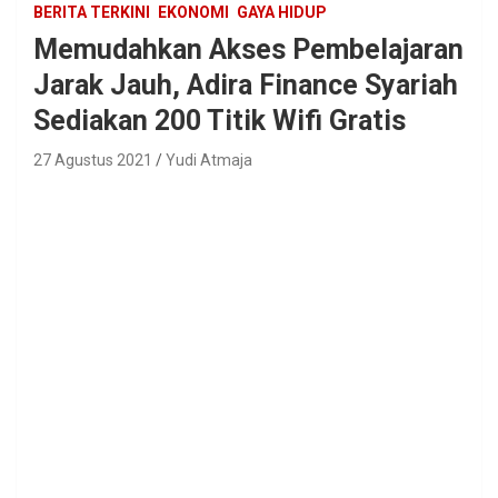
BERITA TERKINI
EKONOMI
GAYA HIDUP
Memudahkan Akses Pembelajaran
Jarak Jauh, Adira Finance Syariah
Sediakan 200 Titik Wifi Gratis
27 Agustus 2021
Yudi Atmaja