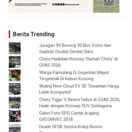
Berita Trending
Juragan 99 Borong 30 Bus Volvo dan
Siapkan Double Decker Baru
Chery Hadirkan Konsep 'Rumah Chery' di
GIIAS 2026
Warga Pamulang Di Gegerkan Mayat
Tergeletak Di Kebun Kosong
Wuling New Cloud EV SE Tawarkan Harga
Lebih Kompetitif
Chery Tiggo V Resmi Debut di GIIAS 2026,
Hadir dengan Konsep SUV Serbaguna
Galeri Foto SPG Cantik di ajang
GIICOMVEC 2018
Dealer DFSK Sentra Kranji Resmi