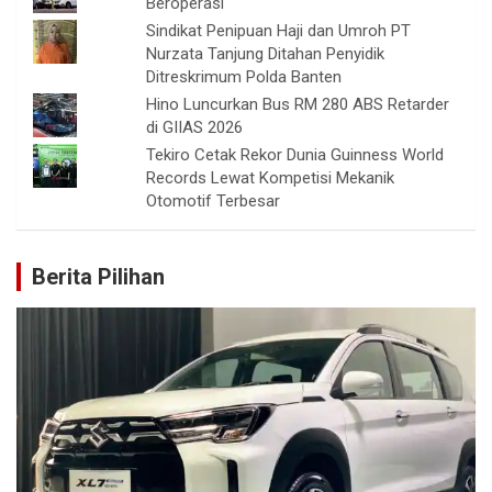
Beroperasi
Sindikat Penipuan Haji dan Umroh PT
Nurzata Tanjung Ditahan Penyidik
Ditreskrimum Polda Banten
Hino Luncurkan Bus RM 280 ABS Retarder
di GIIAS 2026
Tekiro Cetak Rekor Dunia Guinness World
Records Lewat Kompetisi Mekanik
Otomotif Terbesar
Berita Pilihan