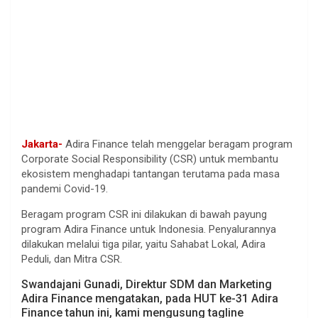
Jakarta-
Adira Finance telah menggelar beragam program
Corporate Social Responsibility (CSR) untuk membantu
ekosistem menghadapi tantangan terutama pada masa
pandemi Covid-19.
Beragam program CSR ini dilakukan di bawah payung
program Adira Finance untuk Indonesia. Penyalurannya
dilakukan melalui tiga pilar, yaitu Sahabat Lokal, Adira
Peduli, dan Mitra CSR.
Swandajani Gunadi, Direktur SDM dan Marketing
Adira Finance mengatakan, pada HUT ke-31 Adira
Finance tahun ini, kami mengusung tagline