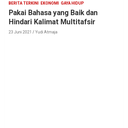
BERITA TERKINI
EKONOMI
GAYA HIDUP
Pakai Bahasa yang Baik dan
Hindari Kalimat Multitafsir
23 Juni 2021
Yudi Atmaja