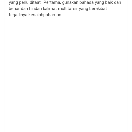
yang perlu ditaati. Pertama, gunakan bahasa yang baik dan
benar dan hindari kalimat multitafsir yang berakibat
terjadinya kesalahpahaman.