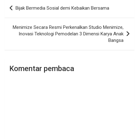
Navigasi
Bijak Bermedia Sosial demi Kebaikan Bersama
pos
Menimize Secara Resmi Perkenalkan Studio Menimize,
Inovasi Teknologi Pemodelan 3 Dimensi Karya Anak
Bangsa
Komentar pembaca