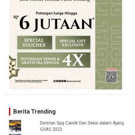
Berita Trending
Deretan Spg Cantik Dan Seksi dalam Ajang
GIIAS 2022