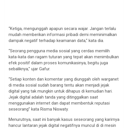
“Ketiga, mengunggah apapun secara wajar. Jangan terlalu
mudah memberikan informasi pribadi demi meminimalkan
dampak negatif terhadap keamanan data,” kata dia.
“Seorang pengguna media sosial yang cerdas memilih
kata-kata dan ragam tuturan yang tepat akan menimbulkan
efek positif dalam proses komunikasinya, begitu juga
sebaliknya,” ujar Gafur.
“Setiap konten dan komentar yang diunggah oleh warganet
di media sosial sudah barang tentu akan menjadi jejak
digital yang tak mungkin untuk dihapus di kemudian hari.
Jejak digital adalah tanda yang ditinggalkan saat
menggunakan internet dan dapat membentuk reputasi
seseorang” kata Risma Niswaty.
Menurutnya, saat ini banyak kasus seseorang yang karirnya
hancur lantaran jejak digital negatifnya muncul di di mesin