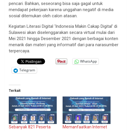
pencari. Bahkan, seseorang bisa saja gagal untuk
mendapat pekerjaan karena unggahan negatif di media
sosial ditemukan oleh calon atasan.
Kegiatan Literasi Digital ‘Indonesia Makin Cakap Digital' di
Sulawesi akan diselenggarakan secara virtual mulai dari
Mei 2021 hingga Desember 2021 dengan berbagai konten
menarik dan materi yang informatif dari para narasumber
terpercaya.
WhatsApp
Telegram
Terkait
Sebanyak 821 Peserta
Memanfaatkan Internet