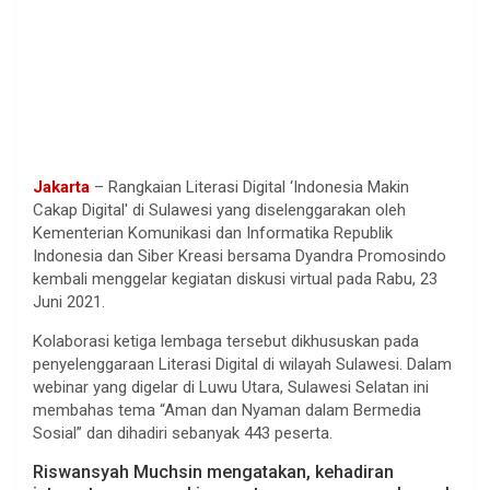
Jakarta
– Rangkaian Literasi Digital ‘Indonesia Makin
Cakap Digital' di Sulawesi yang diselenggarakan oleh
Kementerian Komunikasi dan Informatika Republik
Indonesia dan Siber Kreasi bersama Dyandra Promosindo
kembali menggelar kegiatan diskusi virtual pada Rabu, 23
Juni 2021.
Kolaborasi ketiga lembaga tersebut dikhususkan pada
penyelenggaraan Literasi Digital di wilayah Sulawesi. Dalam
webinar yang digelar di Luwu Utara, Sulawesi Selatan ini
membahas tema “Aman dan Nyaman dalam Bermedia
Sosial” dan dihadiri sebanyak 443 peserta.
Riswansyah Muchsin mengatakan, kehadiran