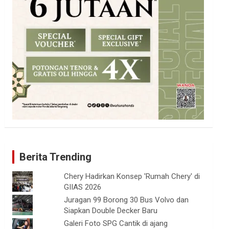
Berita Trending
Chery Hadirkan Konsep 'Rumah Chery' di
GIIAS 2026
Juragan 99 Borong 30 Bus Volvo dan
Siapkan Double Decker Baru
Galeri Foto SPG Cantik di ajang