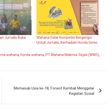
an Jurnalis Buka
Wahana Gelar Kompetisi Bergengsi
Untuk Jurnalis, Berhadiah Honda Genio
ama wahana
,
honda wahana
,
PT Wahana Makmur Sejati (WWS)
,
Memasuki Usia ke-18, Forwot Kembali Menggelar
Kegiatan Sosial