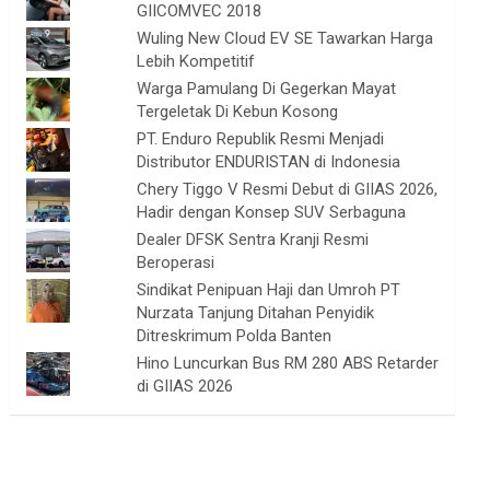
GIICOMVEC 2018
Wuling New Cloud EV SE Tawarkan Harga
Lebih Kompetitif
Warga Pamulang Di Gegerkan Mayat
Tergeletak Di Kebun Kosong
PT. Enduro Republik Resmi Menjadi
Distributor ENDURISTAN di Indonesia
Chery Tiggo V Resmi Debut di GIIAS 2026,
Hadir dengan Konsep SUV Serbaguna
Dealer DFSK Sentra Kranji Resmi
Beroperasi
Sindikat Penipuan Haji dan Umroh PT
Nurzata Tanjung Ditahan Penyidik
Ditreskrimum Polda Banten
Hino Luncurkan Bus RM 280 ABS Retarder
di GIIAS 2026