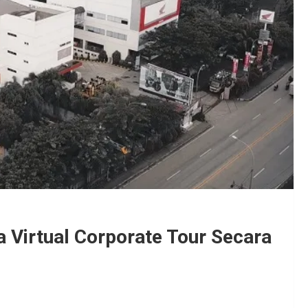
 Virtual Corporate Tour Secara