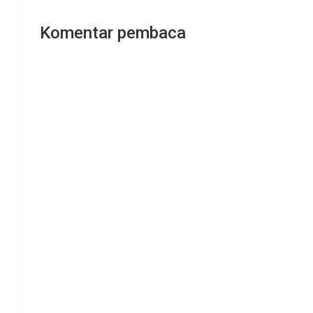
Komentar pembaca