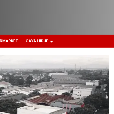
ERMARKET
GAYA HIDUP