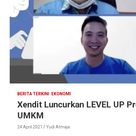
BERITA TERKINI
EKONOMI
Xendit Luncurkan LEVEL UP P
UMKM
24 April 2021
Yudi Atmaja