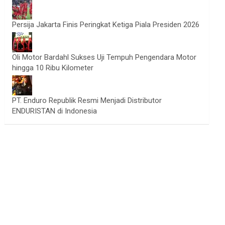
Persija Jakarta Finis Peringkat Ketiga Piala Presiden 2026
Oli Motor Bardahl Sukses Uji Tempuh Pengendara Motor
hingga 10 Ribu Kilometer
PT. Enduro Republik Resmi Menjadi Distributor
ENDURISTAN di Indonesia