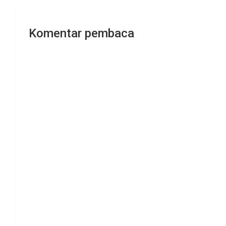
Komentar pembaca