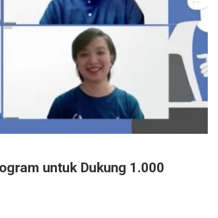
rogram untuk Dukung 1.000