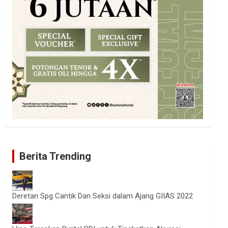
Berita Trending
Deretan Spg Cantik Dan Seksi dalam Ajang GIIAS 2022