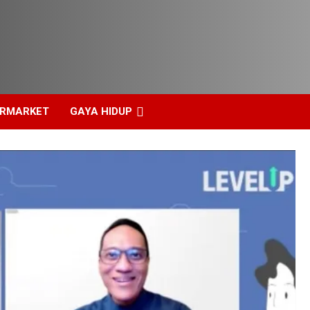
ERMARKET
GAYA HIDUP