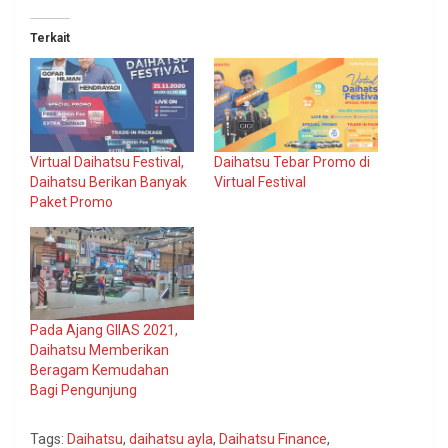
Terkait
Virtual Daihatsu Festival,
Daihatsu Tebar Promo di
Daihatsu Berikan Banyak
Virtual Festival
Paket Promo
Pada Ajang GIIAS 2021,
Daihatsu Memberikan
Beragam Kemudahan
Bagi Pengunjung
Tags:
Daihatsu
,
daihatsu ayla
,
Daihatsu Finance
,