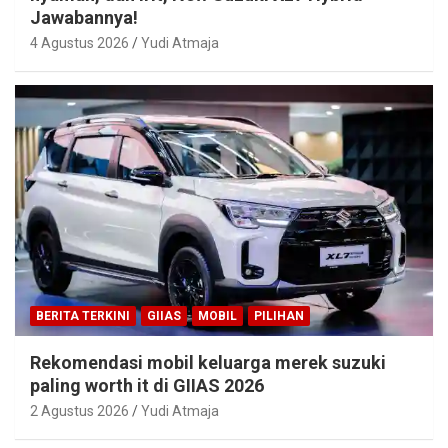
Jawabannya!
4 Agustus 2026
Yudi Atmaja
BERITA TERKINI
GIIAS
MOBIL
PILIHAN
Rekomendasi mobil keluarga merek suzuki
paling worth it di GIIAS 2026
2 Agustus 2026
Yudi Atmaja