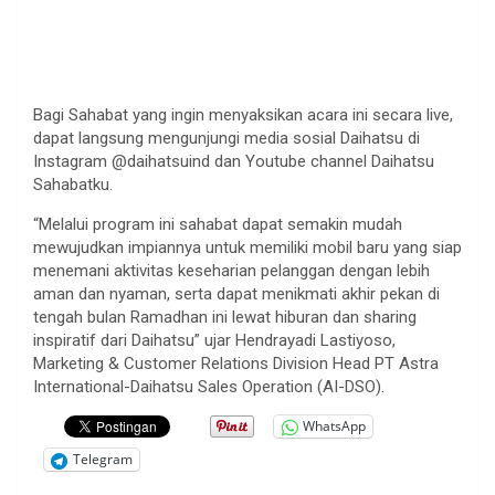
Bagi Sahabat yang ingin menyaksikan acara ini secara live,
dapat langsung mengunjungi media sosial Daihatsu di
Instagram @daihatsuind dan Youtube channel Daihatsu
Sahabatku.
“Melalui program ini sahabat dapat semakin mudah
mewujudkan impiannya untuk memiliki mobil baru yang siap
menemani aktivitas keseharian pelanggan dengan lebih
aman dan nyaman, serta dapat menikmati akhir pekan di
tengah bulan Ramadhan ini lewat hiburan dan sharing
inspiratif dari Daihatsu” ujar Hendrayadi Lastiyoso,
Marketing & Customer Relations Division Head PT Astra
International-Daihatsu Sales Operation (AI-DSO).
WhatsApp
Telegram