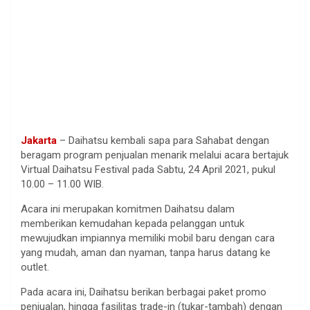
Jakarta
– Daihatsu kembali sapa para Sahabat dengan
beragam program penjualan menarik melalui acara bertajuk
Virtual Daihatsu Festival pada Sabtu, 24 April 2021, pukul
10.00 – 11.00 WIB.
Acara ini merupakan komitmen Daihatsu dalam
memberikan kemudahan kepada pelanggan untuk
mewujudkan impiannya memiliki mobil baru dengan cara
yang mudah, aman dan nyaman, tanpa harus datang ke
outlet.
Pada acara ini, Daihatsu berikan berbagai paket promo
penjualan, hingga fasilitas trade-in (tukar-tambah) dengan