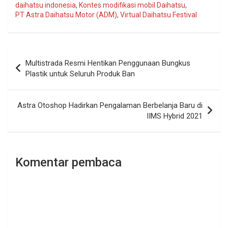
daihatsu indonesia
,
Kontes modifikasi mobil Daihatsu
,
PT Astra Daihatsu Motor (ADM)
,
Virtual Daihatsu Festival
Navigasi
Multistrada Resmi Hentikan Penggunaan Bungkus
pos
Plastik untuk Seluruh Produk Ban
Astra Otoshop Hadirkan Pengalaman Berbelanja Baru di
IIMS Hybrid 2021
Komentar pembaca