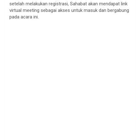
setelah melakukan registrasi, Sahabat akan mendapat link
virtual meeting sebagai akses untuk masuk dan bergabung
pada acara ini.