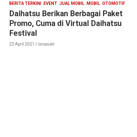
BERITA TERKINI
EVENT
JUAL MOBIL
MOBIL
OTOMOTIF
Daihatsu Berikan Berbagai Paket
Promo, Cuma di Virtual Daihatsu
Festival
23 April 2021
isnawati