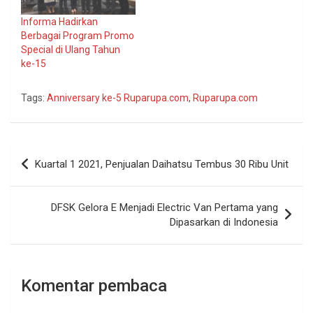
Informa Hadirkan
Berbagai Program Promo
Special di Ulang Tahun
ke-15
Tags:
Anniversary ke-5 Ruparupa.com
,
Ruparupa.com
Navigasi
Kuartal 1 2021, Penjualan Daihatsu Tembus 30 Ribu Unit
pos
DFSK Gelora E Menjadi Electric Van Pertama yang
Dipasarkan di Indonesia
Komentar pembaca