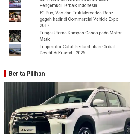
Pengemudi Terbaik Indonesia
52 Bus, Van dan Truk Mercedes-Benz
gagah hadir di Commercial Vehicle Expo
2017
Fungsi Utama Kampas Ganda pada Motor
Matic
Leapmotor Catat Pertumbuhan Global
Positif di Kuartal I 2026
Berita Pilihan