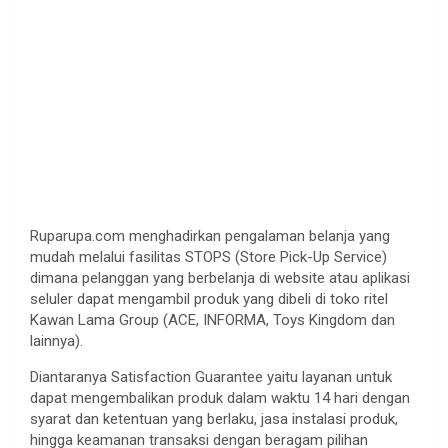
Ruparupa.com menghadirkan pengalaman belanja yang
mudah melalui fasilitas STOPS (Store Pick-Up Service)
dimana pelanggan yang berbelanja di website atau aplikasi
seluler dapat mengambil produk yang dibeli di toko ritel
Kawan Lama Group (ACE, INFORMA, Toys Kingdom dan
lainnya).
Diantaranya Satisfaction Guarantee yaitu layanan untuk
dapat mengembalikan produk dalam waktu 14 hari dengan
syarat dan ketentuan yang berlaku, jasa instalasi produk,
hingga keamanan transaksi dengan beragam pilihan