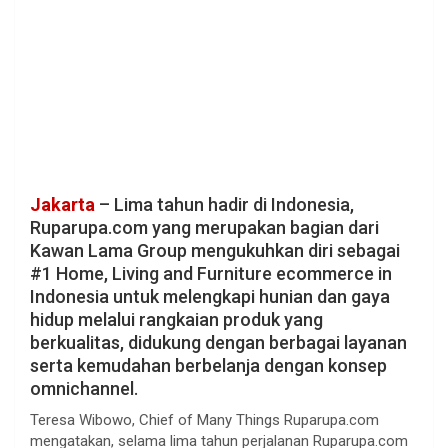
Jakarta
– Lima tahun hadir di Indonesia,
Ruparupa.com yang merupakan bagian dari
Kawan Lama Group mengukuhkan diri sebagai
#1 Home, Living and Furniture ecommerce in
Indonesia untuk melengkapi hunian dan gaya
hidup melalui rangkaian produk yang
berkualitas, didukung dengan berbagai layanan
serta kemudahan berbelanja dengan konsep
omnichannel.
Teresa Wibowo, Chief of Many Things Ruparupa.com
mengatakan, selama lima tahun perjalanan Ruparupa.com