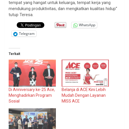
tempat yang hangat untuk keluarga, tempat kerja yang
mendukung produktivitas, dan mengkatkan kualitas hidup”
tutup Teresa.
WhatsApp
Telegram
Terkait
Di Anniversary ke-25 Ace,
Belanja di ACE Kini Lebih
Menghadirkan Program
Mudah Dengan Layanan
Sosial
MISS ACE