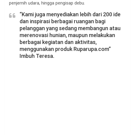
penjernih udara, hingga pengisap debu.
“Kami juga menyediakan lebih dari 200 ide
dan inspirasi berbagai ruangan bagi
pelanggan yang sedang membangun atau
merenovasi hunian, maupun melakukan
berbagai kegiatan dan aktivitas,
menggunakan produk Ruparupa.com”
Imbuh Teresa.