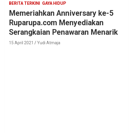
BERITA TERKINI
GAYA HIDUP
Memeriahkan Anniversary ke-5
Ruparupa.com Menyediakan
Serangkaian Penawaran Menarik
15 April 2021
Yudi Atmaja