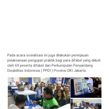
Pada acara sosialisasi ini juga dilakukan peninjauan
pelaksanaan pengujian praktik bagi para difabel yang diikuti
oleh 69 peserta difabel dari Perkumpulan Penyandang
Disabilitas Indonesia ( PPDI ) Provinsi DKI Jakarta.