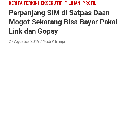
BERITA TERKINI
EKSEKUTIF
PILIHAN
PROFIL
Perpanjang SIM di Satpas Daan
Mogot Sekarang Bisa Bayar Pakai
Link dan Gopay
27 Agustus 2019
Yudi Atmaja