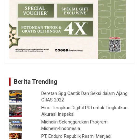
Berita Trending
Deretan Spg Cantik Dan Seksi dalam Ajang
GIIAS 2022
Hino Terapkan Digital PDI untuk Tingkatkan
Akurasi Inspeksi
Michelin Selenggarakan Program
Michelin4Indonesia
PT. Enduro Republik Resmi Menjadi