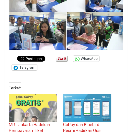
WhatsApp
Telegram
Terkait
MRT Jakarta Hadirkan
GoPay dan Bluebird
Pembayaran Tiket
Resmi Hadirkan Opsi