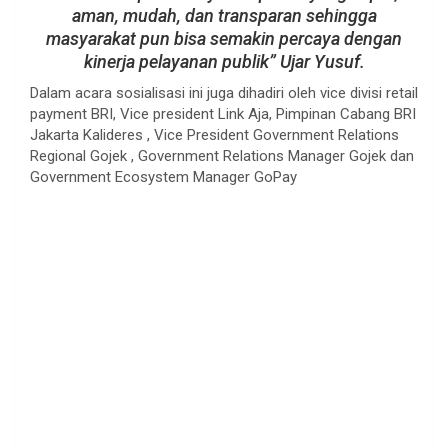
aman, mudah, dan transparan sehingga
masyarakat pun bisa semakin percaya dengan
kinerja pelayanan publik” Ujar Yusuf.
Dalam acara sosialisasi ini juga dihadiri oleh vice divisi retail
payment BRI, Vice president Link Aja, Pimpinan Cabang BRI
Jakarta Kalideres , Vice President Government Relations
Regional Gojek , Government Relations Manager Gojek dan
Government Ecosystem Manager GoPay