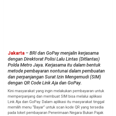
Jakarta
–
BRI dan GoPay menjalin kerjasama
dengan Direktorat Polisi Lalu Lintas (Ditlantas)
Polda Metro Jaya. Kerjasama itu dalam bentuk
metode pembayaran nontunai dalam pembuatan
dan perpanjangan Surat Izin Mengemudi (SIM)
dengan QR Code Link Aja dan GoPay.
Kini masyarakat yang ingin melakukan pembayaran untuk
memperpanjang dan membuat SIM bisa melalui aplikasi
Link Aja dan GoPay. Dalam aplikasi itu masyarakat tinggal
memilih menu “Bayar” untuk scan kode QR yang tersedia
pada loket pembayaran Penerimaan Negara Bukan Pajak