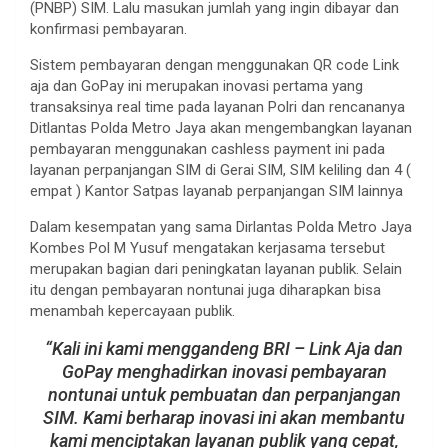
(PNBP) SIM. Lalu masukan jumlah yang ingin dibayar dan
konfirmasi pembayaran.
Sistem pembayaran dengan menggunakan QR code Link
aja dan GoPay ini merupakan inovasi pertama yang
transaksinya real time pada layanan Polri dan rencananya
Ditlantas Polda Metro Jaya akan mengembangkan layanan
pembayaran menggunakan cashless payment ini pada
layanan perpanjangan SIM di Gerai SIM, SIM keliling dan 4 (
empat ) Kantor Satpas layanab perpanjangan SIM lainnya
Dalam kesempatan yang sama Dirlantas Polda Metro Jaya
Kombes Pol M Yusuf mengatakan kerjasama tersebut
merupakan bagian dari peningkatan layanan publik. Selain
itu dengan pembayaran nontunai juga diharapkan bisa
menambah kepercayaan publik.
“Kali ini kami menggandeng BRI – Link Aja dan
GoPay menghadirkan inovasi pembayaran
nontunai untuk pembuatan dan perpanjangan
SIM. Kami berharap inovasi ini akan membantu
kami menciptakan layanan publik yang cepat,