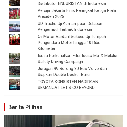
Distributor ENDURISTAN di Indonesia
Persija Jakarta Finis Peringkat Ketiga Piala
Presiden 2026
UD Trucks Uji Kemampuan Delapan
Pengemudi Terbaik Indonesia
Oli Motor Bardahl Sukses Uji Tempuh
Pengendara Motor hingga 10 Ribu
Kilometer
Isuzu Perkenalkan Fitur Isuzu Mu-X Melalui
Safety Driving Campaign
Juragan 99 Borong 30 Bus Volvo dan
Siapkan Double Decker Baru
TOYOTA KONSISTEN HADIRKAN
SEMANGAT LET’S GO BEYOND
Berita Pilihan