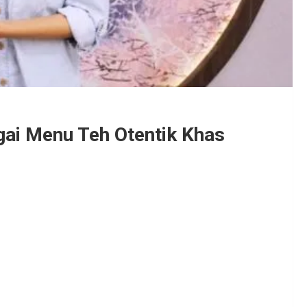
gai Menu Teh Otentik Khas