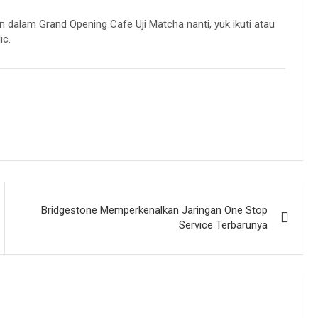
 dalam Grand Opening Cafe Uji Matcha nanti, yuk ikuti atau
ic.
Bridgestone Memperkenalkan Jaringan One Stop
Service Terbarunya