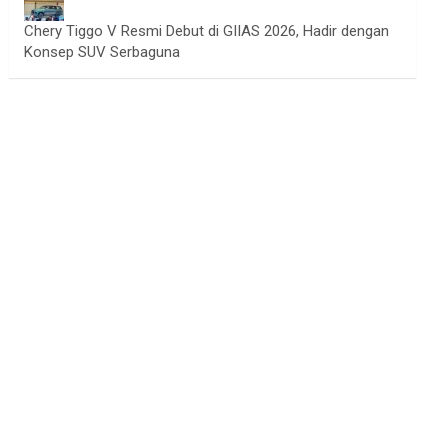
Chery Tiggo V Resmi Debut di GIIAS 2026, Hadir dengan
Konsep SUV Serbaguna