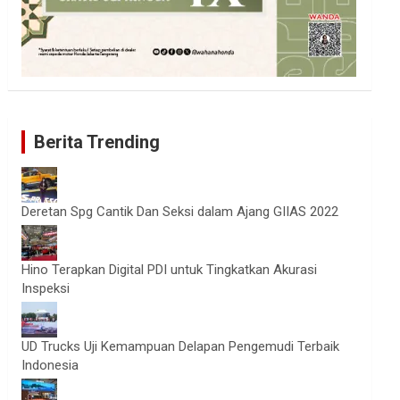
Berita Trending
Deretan Spg Cantik Dan Seksi dalam Ajang GIIAS 2022
Hino Terapkan Digital PDI untuk Tingkatkan Akurasi
Inspeksi
UD Trucks Uji Kemampuan Delapan Pengemudi Terbaik
Indonesia