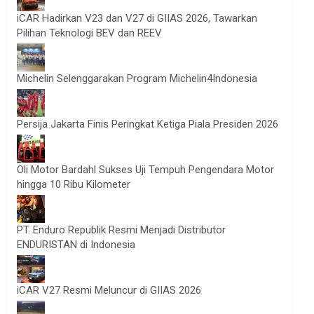
iCAR Hadirkan V23 dan V27 di GIIAS 2026, Tawarkan
Pilihan Teknologi BEV dan REEV
Michelin Selenggarakan Program Michelin4Indonesia
Persija Jakarta Finis Peringkat Ketiga Piala Presiden 2026
Oli Motor Bardahl Sukses Uji Tempuh Pengendara Motor
hingga 10 Ribu Kilometer
PT. Enduro Republik Resmi Menjadi Distributor
ENDURISTAN di Indonesia
iCAR V27 Resmi Meluncur di GIIAS 2026